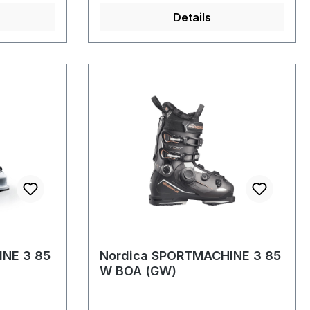
Details
INE 3 85
Nordica SPORTMACHINE 3 85
W BOA (GW)