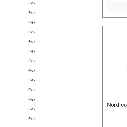
Flex
Flex
Flex
Flex
Flex
Flex
Flex
Flex
Flex
Flex
Flex
Nordica
Flex
Flex