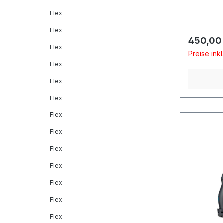
Flex
Flex
Reguläre
450,00
Flex
Preise ink
Flex
Flex
Flex
Flex
Flex
Flex
Flex
Flex
Flex
Flex