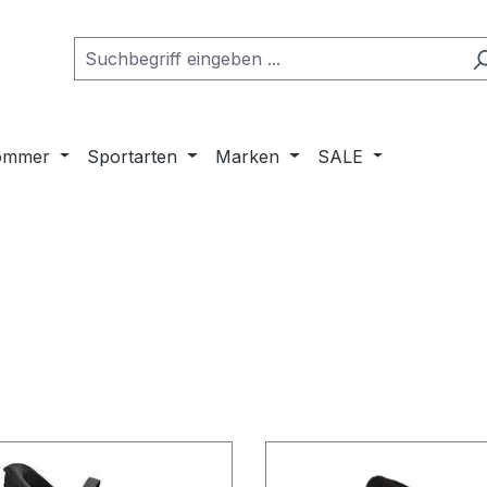
ommer
Sportarten
Marken
SALE