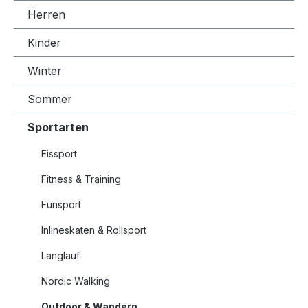
Herren
Kinder
Winter
Sommer
Sportarten
Eissport
Fitness & Training
Funsport
Inlineskaten & Rollsport
Langlauf
Nordic Walking
Outdoor & Wandern