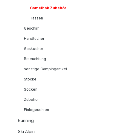
Camelbak Zubehör
Tassen
Geschirr
Handtücher
Gaskocher
Beleuchtung
sonstige Campingartikel
Stöcke
Socken
Zubehör
Einlegesohlen
Running
Ski Alpin