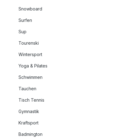
Snowboard
Surfen
Sup
Tourenski
Wintersport
Yoga & Pilates
Schwimmen
Tauchen
Tisch Tennis
Gymnastik
Kraftsport
Badmington