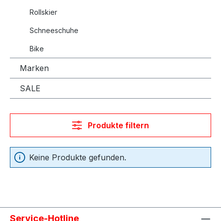
Rollskier
Schneeschuhe
Bike
Marken
SALE
Produkte filtern
Keine Produkte gefunden.
Service-Hotline