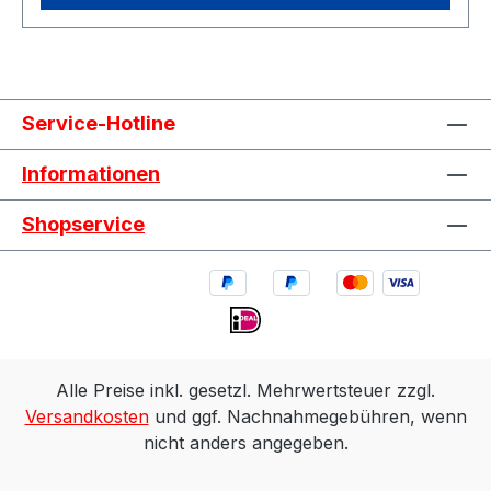
Service-Hotline
Informationen
Shopservice
Alle Preise inkl. gesetzl. Mehrwertsteuer zzgl.
Versandkosten
und ggf. Nachnahmegebühren, wenn
nicht anders angegeben.