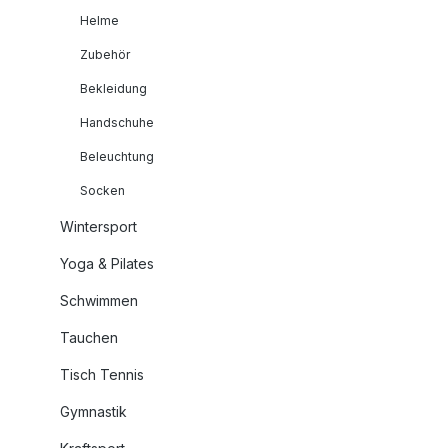
Helme
Zubehör
Bekleidung
Handschuhe
Beleuchtung
Socken
Wintersport
Yoga & Pilates
Schwimmen
Tauchen
Tisch Tennis
Gymnastik