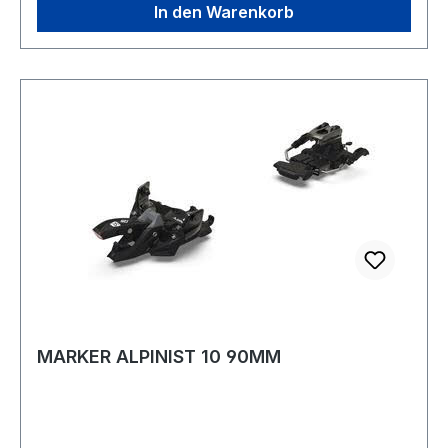
In den Warenkorb
MARKER ALPINIST 10 90MM