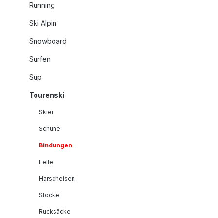
Running
Ski Alpin
Snowboard
Surfen
Sup
Tourenski
Skier
Schuhe
Bindungen
Felle
Harscheisen
Stöcke
Rucksäcke