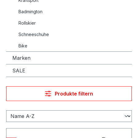
Kraftsport
Badmington
Rollskier
Schneeschuhe
Bike
Marken
SALE
Produkte filtern