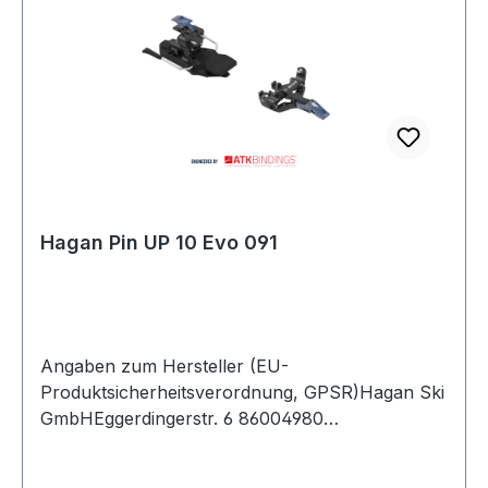
Hagan Pin UP 10 Evo 091
Angaben zum Hersteller (EU-
Produktsicherheitsverordnung, GPSR)Hagan Ski
GmbHEggerdingerstr. 6 86004980
AntiesenhofenÖsterreich