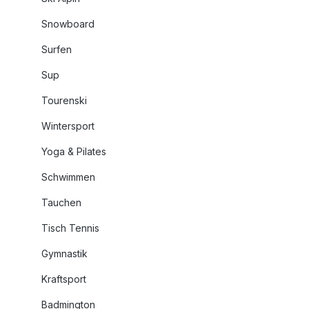
Snowboard
Surfen
Sup
Tourenski
Wintersport
Yoga & Pilates
Schwimmen
Tauchen
Tisch Tennis
Gymnastik
Kraftsport
Badmington