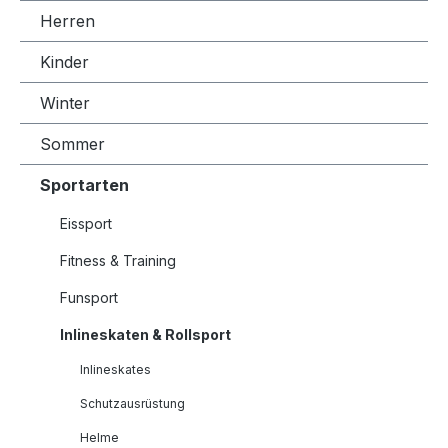
Herren
Kinder
Winter
Sommer
Sportarten
Eissport
Fitness & Training
Funsport
Inlineskaten & Rollsport
Inlineskates
Schutzausrüstung
Helme