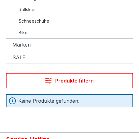
Rollskier
Schneeschuhe
Bike
Marken
SALE
Produkte filtern
Keine Produkte gefunden.