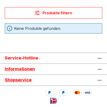
Produkte filtern
Keine Produkte gefunden.
Service-Hotline
Informationen
Shopservice