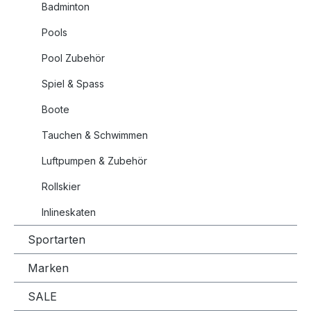
Badminton
Pools
Pool Zubehör
Spiel & Spass
Boote
Tauchen & Schwimmen
Luftpumpen & Zubehör
Rollskier
Inlineskaten
Sportarten
Marken
SALE