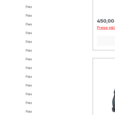
Flex
Flex
Reguläre
450,00
Flex
Preise ink
Flex
Flex
Flex
Flex
Flex
Flex
Flex
Flex
Flex
Flex