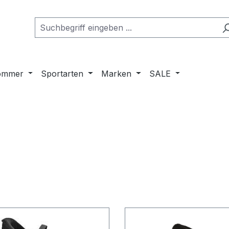
ommer
Sportarten
Marken
SALE