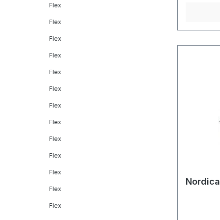
Flex
Flex
Flex
Flex
Flex
Flex
Flex
Flex
Flex
Flex
Flex
Nordica
Flex
Flex