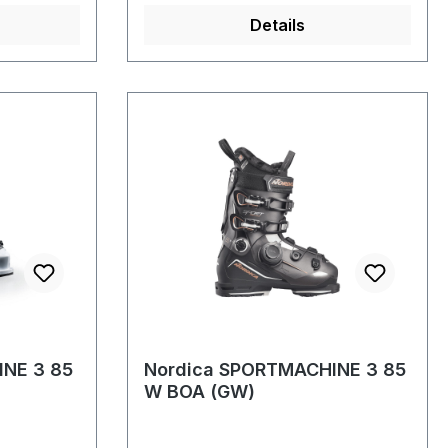
Details
INE 3 85
Nordica SPORTMACHINE 3 85
W BOA (GW)