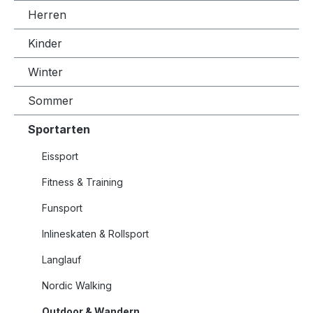
Herren
Kinder
Winter
Sommer
Sportarten
Eissport
Fitness & Training
Funsport
Inlineskaten & Rollsport
Langlauf
Nordic Walking
Outdoor & Wandern