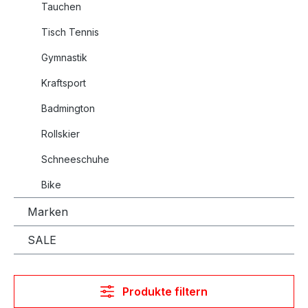
Tauchen
Tisch Tennis
Gymnastik
Kraftsport
Badmington
Rollskier
Schneeschuhe
Bike
Marken
SALE
Produkte filtern