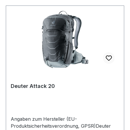
Deuter Attack 20
Angaben zum Hersteller (EU-
Produktsicherheitsverordnung, GPSR)Deuter