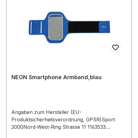
NEON Smartphone Armband,blau
Angaben zum Hersteller (EU-
Produktsicherheitsverordnung, GPSR)Sport
2000Nord-West-Ring Strasse 11 1163533
MainhausenDeutschland