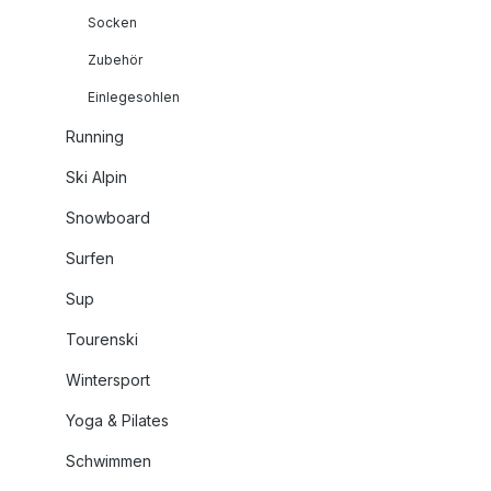
Socken
Zubehör
Einlegesohlen
Running
Ski Alpin
Snowboard
Surfen
Sup
Tourenski
Wintersport
Yoga & Pilates
Schwimmen