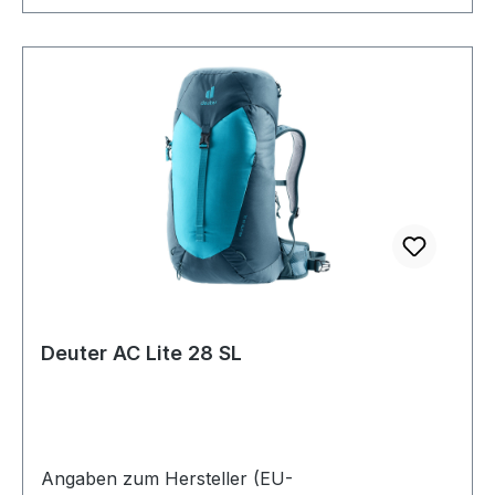
Deuter AC Lite 28 SL
Angaben zum Hersteller (EU-