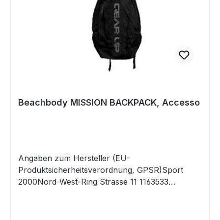
Beachbody MISSION BACKPACK, Accesso
Angaben zum Hersteller (EU-
Produktsicherheitsverordnung, GPSR)Sport
2000Nord-West-Ring Strasse 11 1163533
MainhausenDeutschland