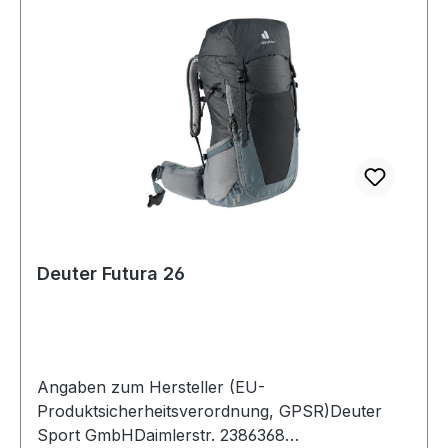
Deuter Futura 26
Angaben zum Hersteller (EU-
Produktsicherheitsverordnung, GPSR)Deuter
Sport GmbHDaimlerstr. 2386368