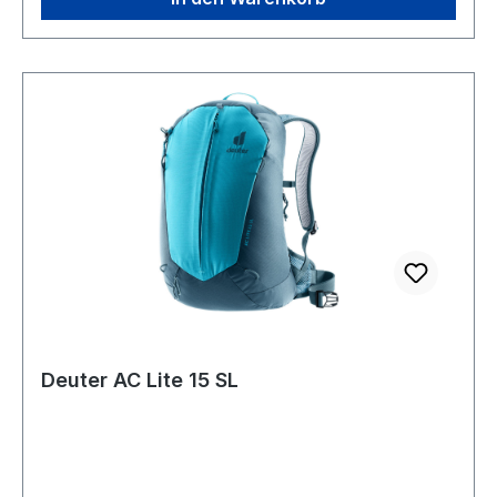
Deuter AC Lite 15 SL