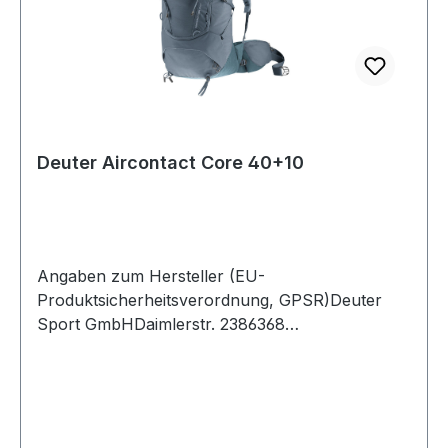
Deuter Aircontact Core 40+10
Angaben zum Hersteller (EU-
Produktsicherheitsverordnung, GPSR)Deuter
Sport GmbHDaimlerstr. 2386368
GersthofenDeutschland