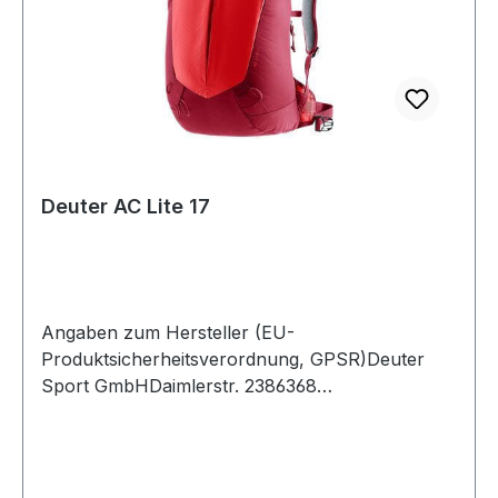
Deuter AC Lite 17
Angaben zum Hersteller (EU-
Produktsicherheitsverordnung, GPSR)Deuter
Sport GmbHDaimlerstr. 2386368
GersthofenDeutschland