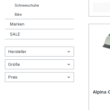
Schneeschuhe
Bike
Marken
SALE
Hersteller
Größe
Preis
Alpina