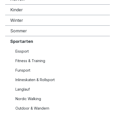
Kinder
Winter
Sommer
Sportarten
Eissport
Fitness & Training
Funsport
Inlineskaten & Rollsport
Langlauf
Nordic Walking
Outdoor & Wandern