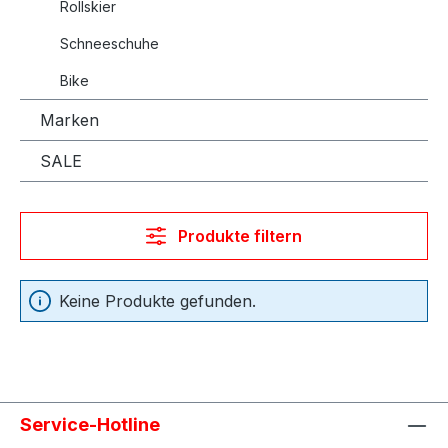
Rollskier
Schneeschuhe
Bike
Marken
SALE
Produkte filtern
Keine Produkte gefunden.
Service-Hotline