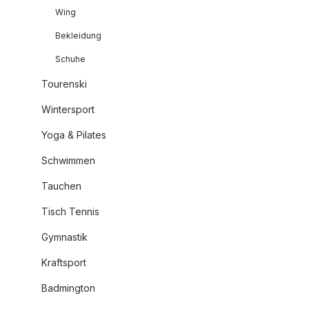
Wing
Bekleidung
Schuhe
Tourenski
Wintersport
Yoga & Pilates
Schwimmen
Tauchen
Tisch Tennis
Gymnastik
Kraftsport
Badmington