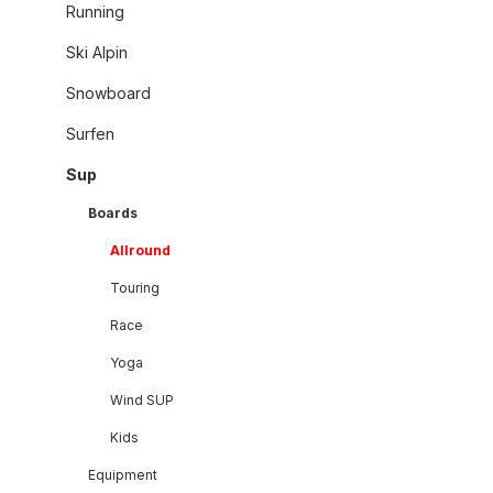
Running
Ski Alpin
Snowboard
Surfen
Sup
Boards
Allround
Touring
Race
Yoga
Wind SUP
Kids
Equipment