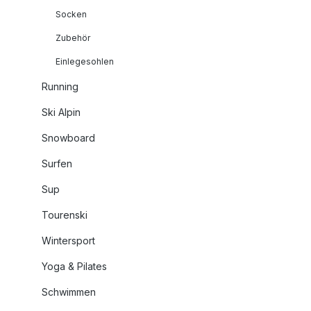
Socken
Zubehör
Einlegesohlen
Running
Ski Alpin
Snowboard
Surfen
Sup
Tourenski
Wintersport
Yoga & Pilates
Schwimmen