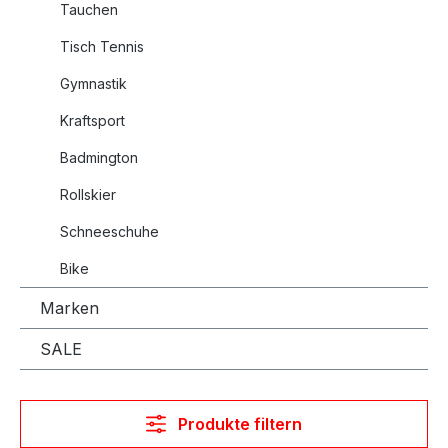
Tauchen
Tisch Tennis
Gymnastik
Kraftsport
Badmington
Rollskier
Schneeschuhe
Bike
Marken
SALE
Produkte filtern