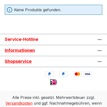
Keine Produkte gefunden.
Service-Hotline
Informationen
Shopservice
Alle Preise inkl. gesetzl. Mehrwertsteuer zzgl.
Versandkosten
und ggf. Nachnahmegebühren, wenn