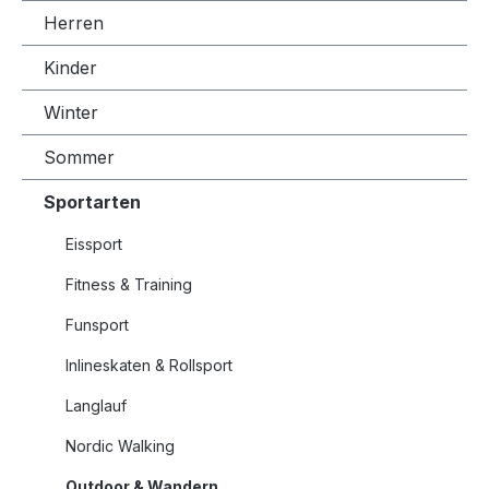
Herren
Kinder
Winter
Sommer
Sportarten
Eissport
Fitness & Training
Funsport
Inlineskaten & Rollsport
Langlauf
Nordic Walking
Outdoor & Wandern