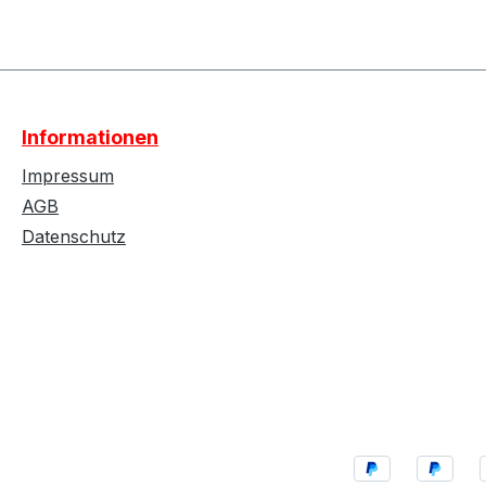
Informationen
Impressum
AGB
Datenschutz