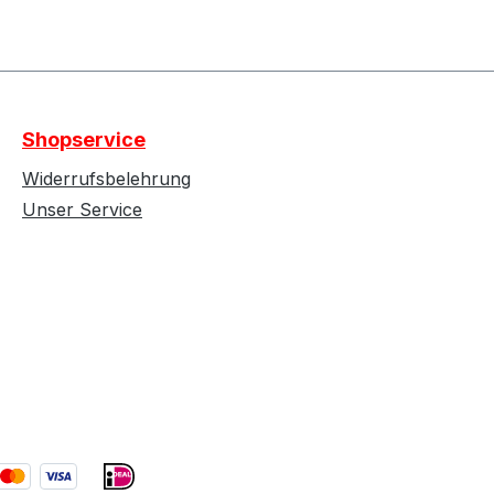
Shopservice
Widerrufsbelehrung
Unser Service