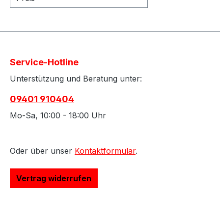
Service-Hotline
Unterstützung und Beratung unter:
09401 910404
Mo-Sa, 10:00 - 18:00 Uhr
Oder über unser
Kontaktformular
.
Vertrag widerrufen