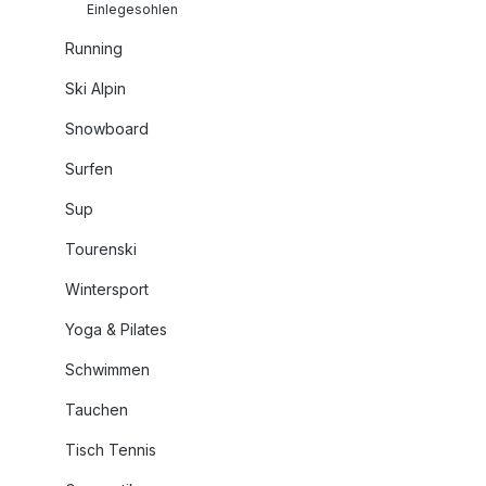
Einlegesohlen
Running
Ski Alpin
Snowboard
Surfen
Sup
Tourenski
Wintersport
Yoga & Pilates
Schwimmen
Tauchen
Tisch Tennis