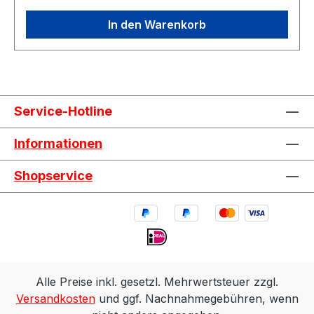
In den Warenkorb
Service-Hotline
Informationen
Shopservice
Alle Preise inkl. gesetzl. Mehrwertsteuer zzgl.
Versandkosten
und ggf. Nachnahmegebühren, wenn