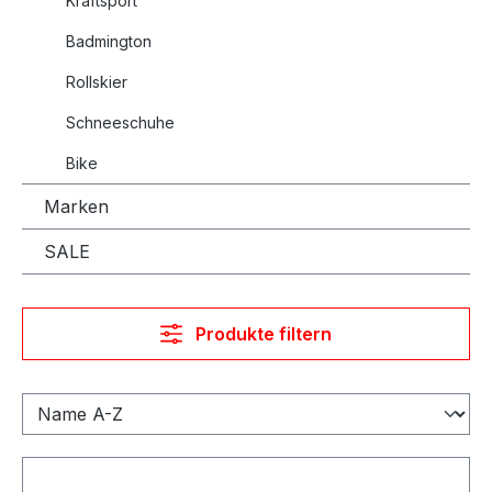
Kraftsport
Badmington
Rollskier
Schneeschuhe
Bike
Marken
SALE
Produkte filtern