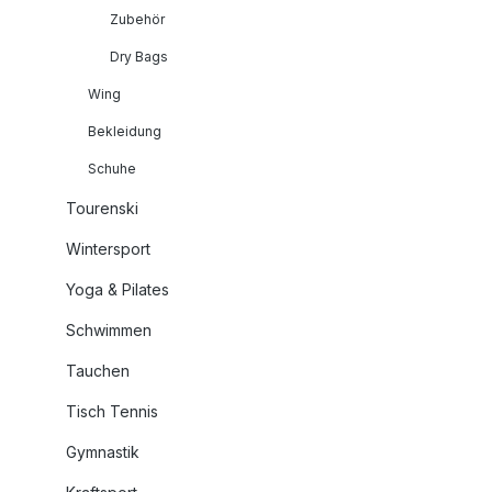
Zubehör
Dry Bags
Wing
Bekleidung
Schuhe
Tourenski
Wintersport
Yoga & Pilates
Schwimmen
Tauchen
Tisch Tennis
Gymnastik