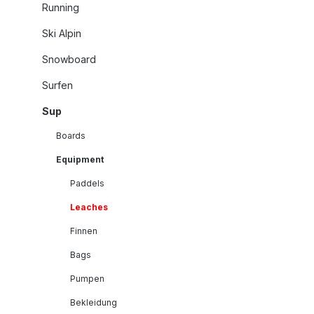
Running
Ski Alpin
Snowboard
Surfen
Sup
Boards
Equipment
Paddels
Leaches
Finnen
Bags
Pumpen
Bekleidung