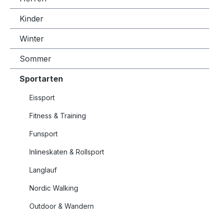
Kinder
Winter
Sommer
Sportarten
Eissport
Fitness & Training
Funsport
Inlineskaten & Rollsport
Langlauf
Nordic Walking
Outdoor & Wandern