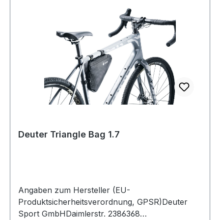
Deuter Triangle Bag 1.7
Angaben zum Hersteller (EU-
Produktsicherheitsverordnung, GPSR)Deuter
Sport GmbHDaimlerstr. 2386368