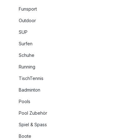
Funsport
Outdoor
SUP
Surfen
Schuhe
Running
TischTennis
Badminton
Pools
Pool Zubehör
Spiel & Spass
Boote