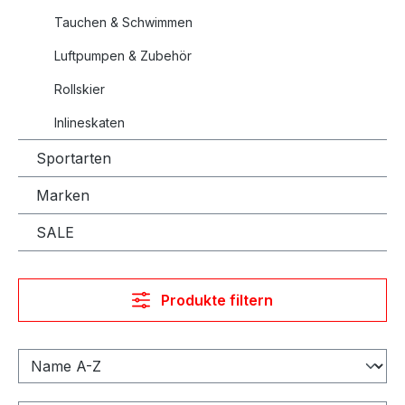
Tauchen & Schwimmen
Luftpumpen & Zubehör
Rollskier
Inlineskaten
Sportarten
Marken
SALE
Produkte filtern