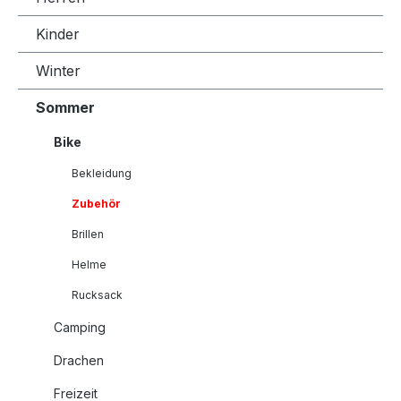
Kinder
Winter
Sommer
Bike
Bekleidung
Zubehör
Brillen
Helme
Rucksack
Camping
Drachen
Freizeit