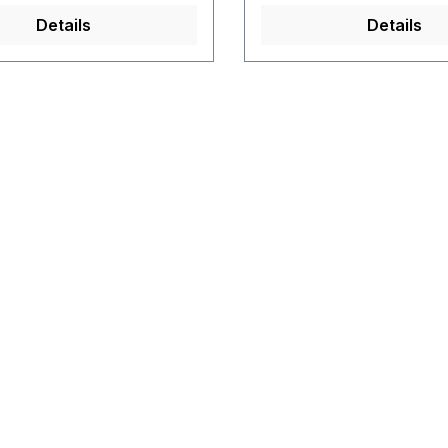
Details
Details