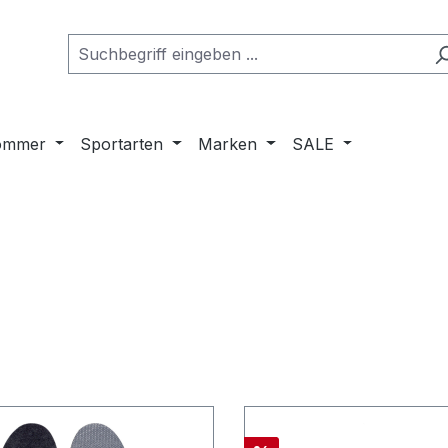
ommer
Sportarten
Marken
SALE