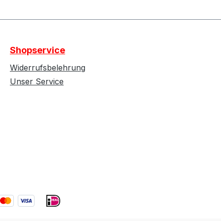
Shopservice
Widerrufsbelehrung
Unser Service