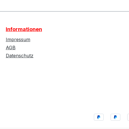
Informationen
Impressum
AGB
Datenschutz