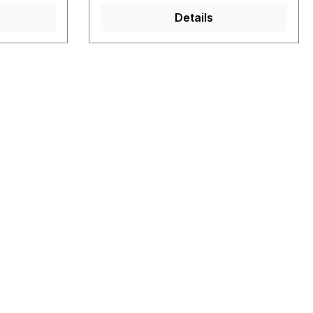
Details