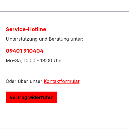
Service-Hotline
Unterstützung und Beratung unter:
09401 910404
Mo-Sa, 10:00 - 18:00 Uhr
Oder über unser
Kontaktformular
.
Vertrag widerrufen