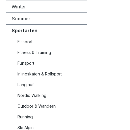
Winter
Sommer
Sportarten
Eissport
Fitness & Training
Funsport
Inlineskaten & Rollsport
Langlauf
Nordic Walking
Outdoor & Wandern
Running
Ski Alpin