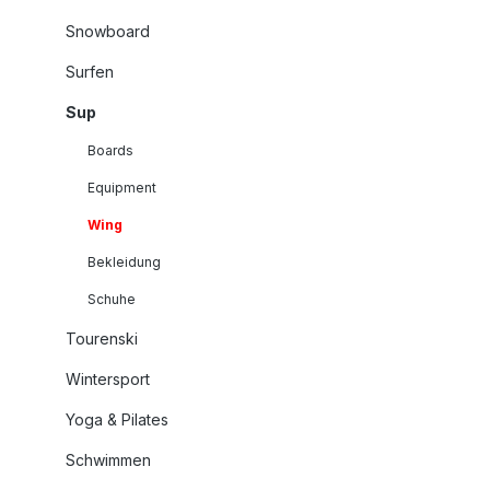
Snowboard
Surfen
Sup
Boards
Equipment
Wing
Bekleidung
Schuhe
Tourenski
Wintersport
Yoga & Pilates
Schwimmen