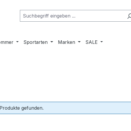
ommer
Sportarten
Marken
SALE
 Produkte gefunden.