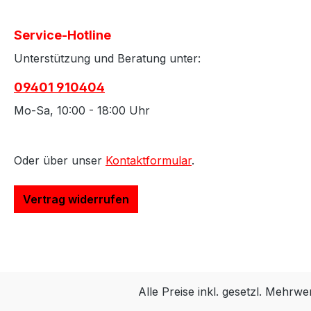
Service-Hotline
Unterstützung und Beratung unter:
09401 910404
Mo-Sa, 10:00 - 18:00 Uhr
Oder über unser
Kontaktformular
.
Vertrag widerrufen
Alle Preise inkl. gesetzl. Mehrwe