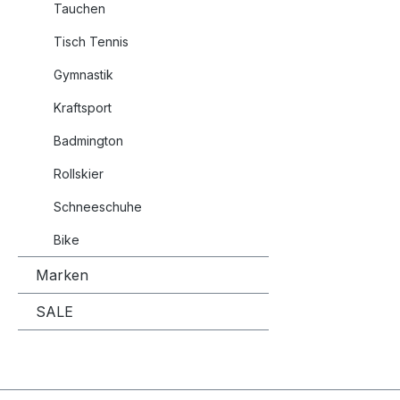
Tauchen
Tisch Tennis
Gymnastik
Kraftsport
Badmington
Rollskier
Schneeschuhe
Bike
Marken
SALE