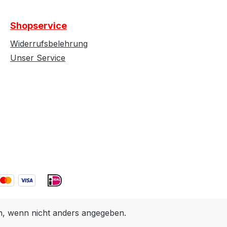
Shopservice
Widerrufsbelehrung
Unser Service
 wenn nicht anders angegeben.