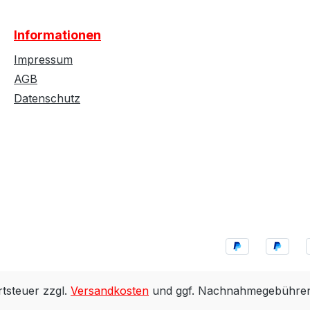
Informationen
Impressum
AGB
Datenschutz
rtsteuer zzgl.
Versandkosten
und ggf. Nachnahmegebühren,