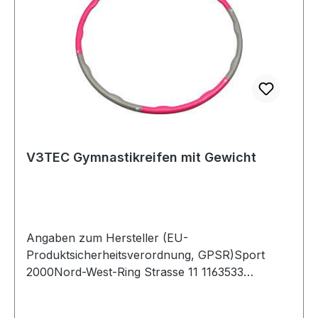
V3TEC Gymnastikreifen mit Gewicht
Angaben zum Hersteller (EU-
Produktsicherheitsverordnung, GPSR)Sport
2000Nord-West-Ring Strasse 11 1163533
MainhausenDeutschland