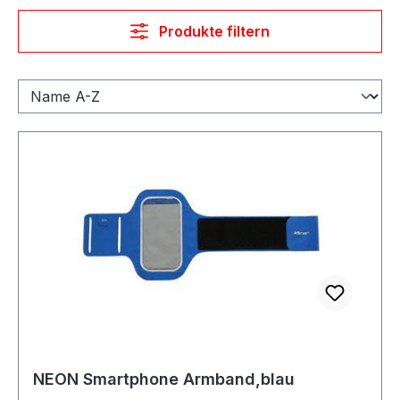
Produkte filtern
NEON Smartphone Armband,blau