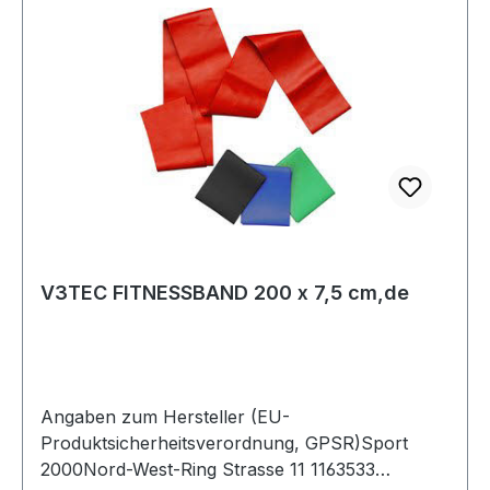
V3TEC FITNESSBAND 200 x 7,5 cm,de
Angaben zum Hersteller (EU-
Produktsicherheitsverordnung, GPSR)Sport
2000Nord-West-Ring Strasse 11 1163533