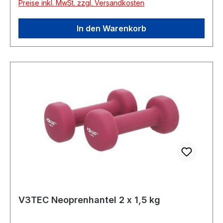
Preise inkl. MwSt. zzgl. Versandkosten
In den Warenkorb
V3TEC Neoprenhantel 2 x 1,5 kg