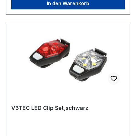
In den Warenkorb
V3TEC LED Clip Set,schwarz