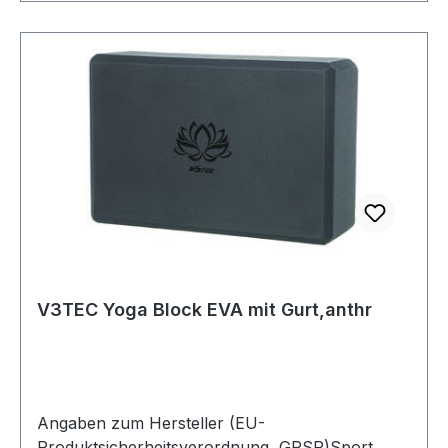
V3TEC Yoga Block EVA mit Gurt,anthr
Angaben zum Hersteller (EU-
Produktsicherheitsverordnung, GPSR)Sport