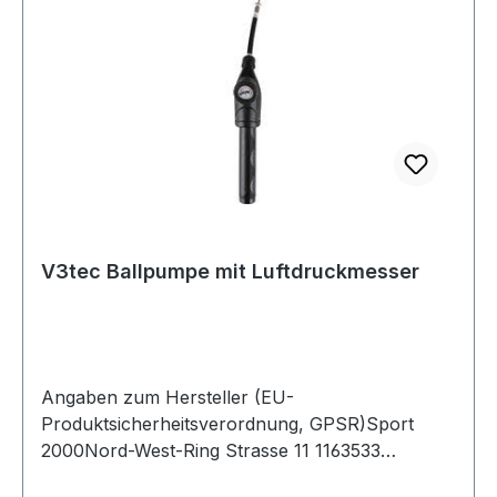
V3tec Ballpumpe mit Luftdruckmesser
Angaben zum Hersteller (EU-
Produktsicherheitsverordnung, GPSR)Sport
2000Nord-West-Ring Strasse 11 1163533
MainhausenDeutschland