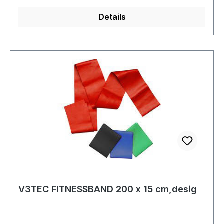
Details
V3TEC FITNESSBAND 200 x 15 cm,desig