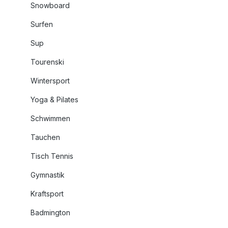
Snowboard
Surfen
Sup
Tourenski
Wintersport
Yoga & Pilates
Schwimmen
Tauchen
Tisch Tennis
Gymnastik
Kraftsport
Badmington