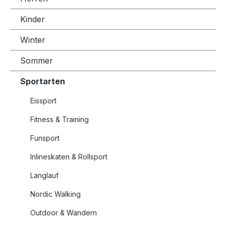
Kinder
Winter
Sommer
Sportarten
Eissport
Fitness & Training
Funsport
Inlineskaten & Rollsport
Langlauf
Nordic Walking
Outdoor & Wandern