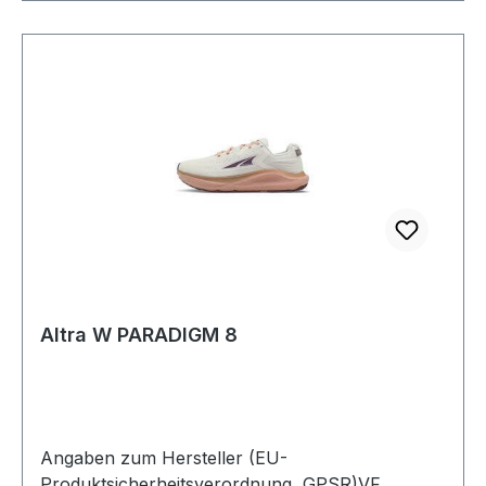
Altra W PARADIGM 8
Angaben zum Hersteller (EU-
Produktsicherheitsverordnung, GPSR)VF