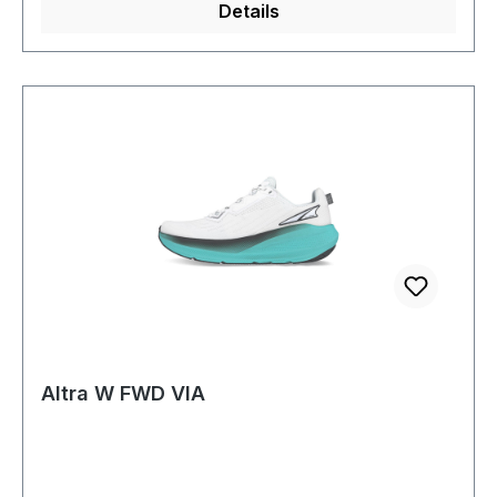
Details
Altra W FWD VIA