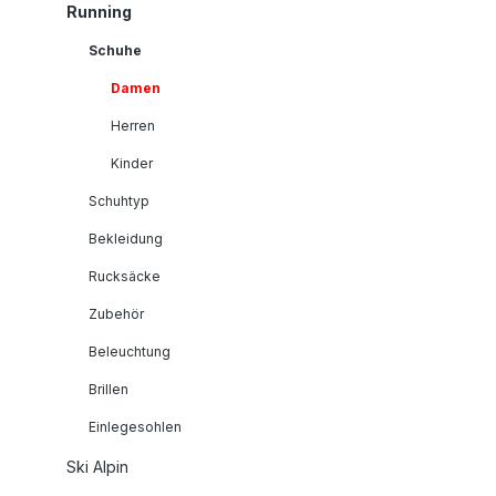
Running
Schuhe
Damen
Herren
Kinder
Schuhtyp
Bekleidung
Rucksäcke
Zubehör
Beleuchtung
Brillen
Einlegesohlen
Ski Alpin