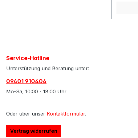
Service-Hotline
Unterstützung und Beratung unter:
09401 910404
Mo-Sa, 10:00 - 18:00 Uhr
Oder über unser
Kontaktformular
.
Vertrag widerrufen