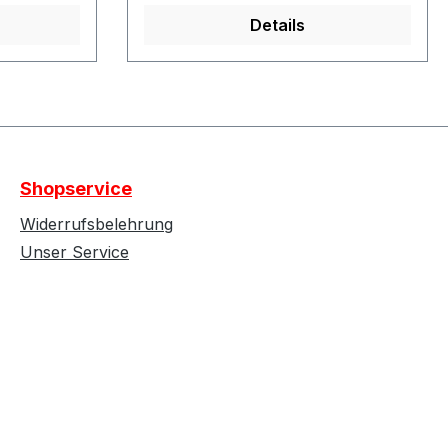
Details
Shopservice
Widerrufsbelehrung
Unser Service