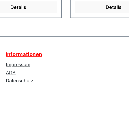
Details
Details
Informationen
Impressum
AGB
Datenschutz