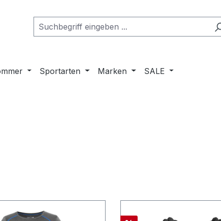
ommer
Sportarten
Marken
SALE