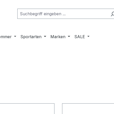
ommer
Sportarten
Marken
SALE