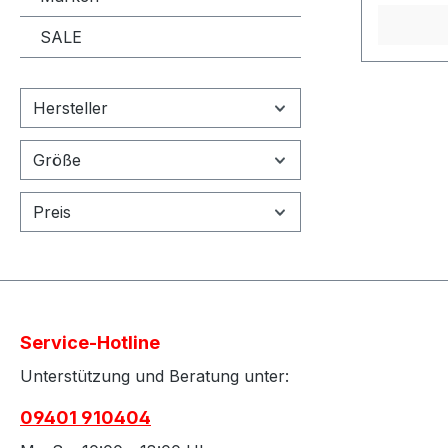
SALE
Hersteller
Größe
Preis
Service-Hotline
Unterstützung und Beratung unter:
09401 910404