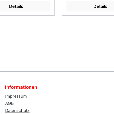
Details
Details
Informationen
Impressum
AGB
Datenschutz