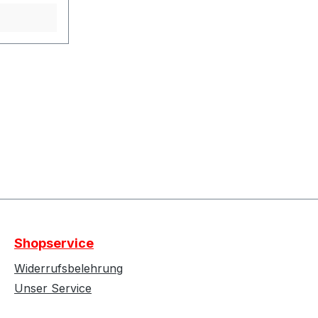
Shopservice
Widerrufsbelehrung
Unser Service