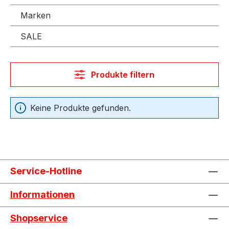
Marken
SALE
Produkte filtern
Keine Produkte gefunden.
Service-Hotline
Informationen
Shopservice