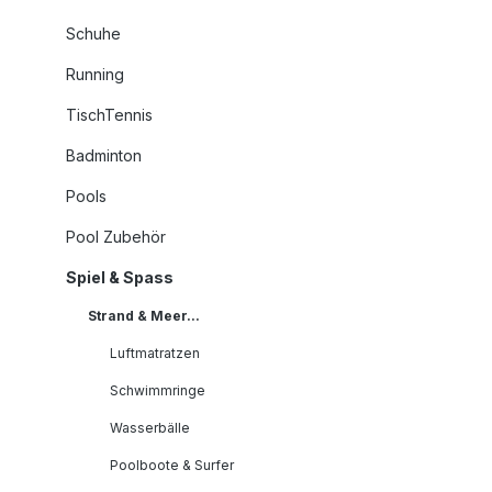
Schuhe
Running
TischTennis
Badminton
Pools
Pool Zubehör
Spiel & Spass
Strand & Meer...
Luftmatratzen
Schwimmringe
Wasserbälle
Poolboote & Surfer