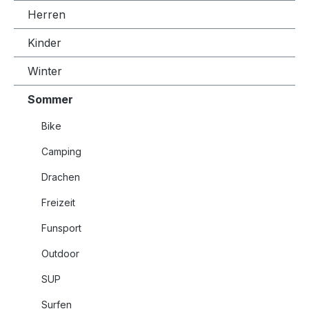
Herren
Kinder
Winter
Sommer
Bike
Camping
Drachen
Freizeit
Funsport
Outdoor
SUP
Surfen