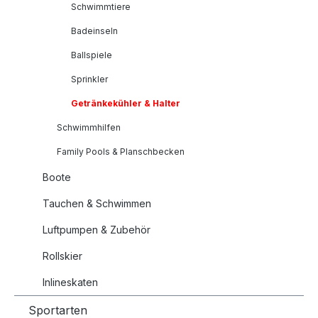
Schwimmtiere
Badeinseln
Ballspiele
Sprinkler
Getränkekühler & Halter
Schwimmhilfen
Family Pools & Planschbecken
Boote
Tauchen & Schwimmen
Luftpumpen & Zubehör
Rollskier
Inlineskaten
Sportarten