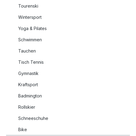
Tourenski
Wintersport
Yoga & Pilates
Schwimmen
Tauchen
Tisch Tennis
Gymnastik
Kraftsport
Badmington
Rollskier
Schneeschuhe
Bike