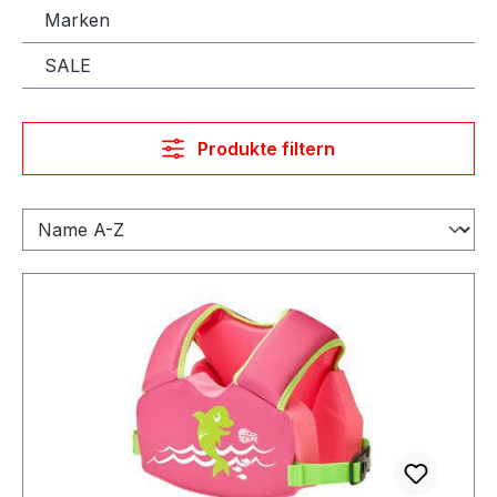
Marken
SALE
Produkte filtern