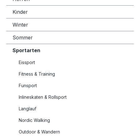
Kinder
Winter
Sommer
Sportarten
Eissport
Fitness & Training
Funsport
Inlineskaten & Rollsport
Langlauf
Nordic Walking
Outdoor & Wandern