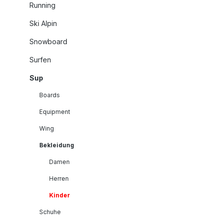
Running
Ski Alpin
Snowboard
Surfen
Sup
Boards
Equipment
Wing
Bekleidung
Damen
Herren
Kinder
Schuhe