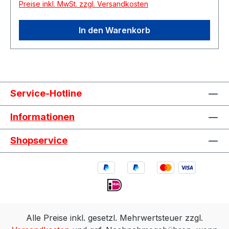
Preise inkl. MwSt. zzgl. Versandkosten
In den Warenkorb
Service-Hotline
Informationen
Shopservice
Alle Preise inkl. gesetzl. Mehrwertsteuer zzgl.