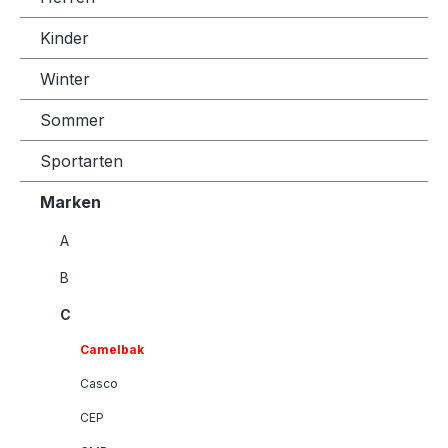
Kinder
Winter
Sommer
Sportarten
Marken
A
B
C
Camelbak
Casco
CEP