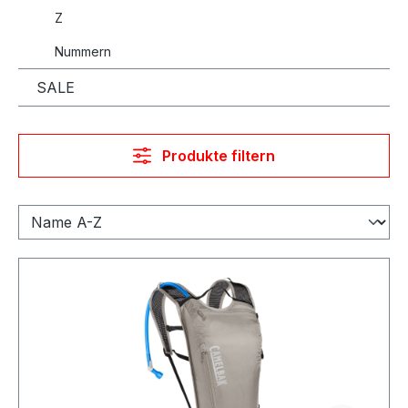
Z
Nummern
SALE
Produkte filtern