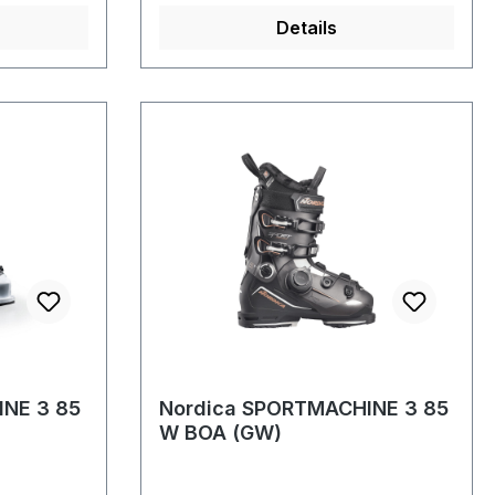
Details
INE 3 85
Nordica SPORTMACHINE 3 85
W BOA (GW)