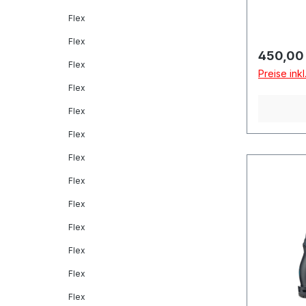
Flex
Flex
Reguläre
450,00
Flex
Preise ink
Flex
Flex
Flex
Flex
Flex
Flex
Flex
Flex
Flex
Flex