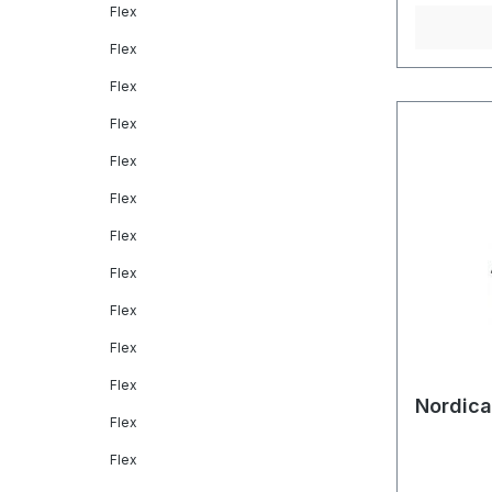
Flex
Flex
Flex
Flex
Flex
Flex
Flex
Flex
Flex
Flex
Flex
Nordica
Flex
Flex