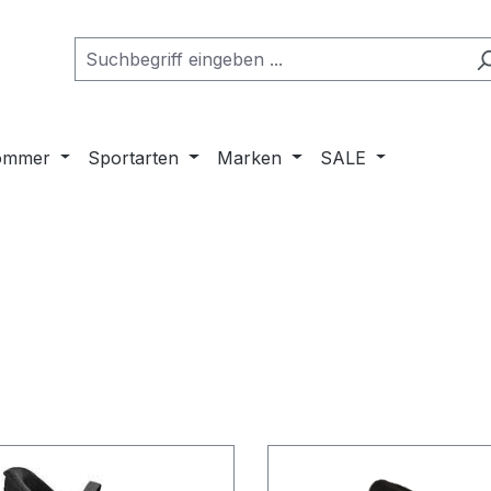
ommer
Sportarten
Marken
SALE