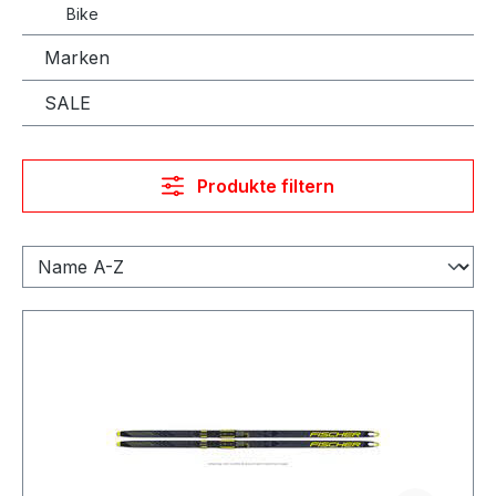
Bike
Marken
SALE
Produkte filtern