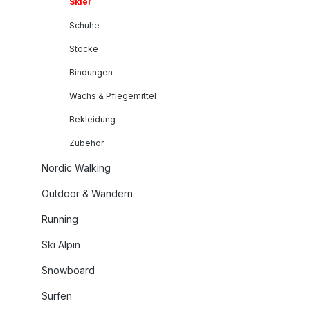
Skier
Schuhe
Stöcke
Bindungen
Wachs & Pflegemittel
Bekleidung
Zubehör
Nordic Walking
Outdoor & Wandern
Running
Ski Alpin
Snowboard
Surfen