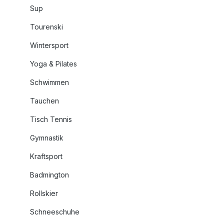
Sup
Tourenski
Wintersport
Yoga & Pilates
Schwimmen
Tauchen
Tisch Tennis
Gymnastik
Kraftsport
Badmington
Rollskier
Schneeschuhe