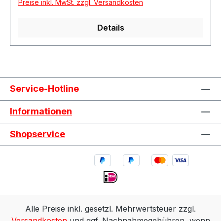
Preise inkl. MwSt. zzgl. Versandkosten
Details
Service-Hotline
Informationen
Shopservice
Alle Preise inkl. gesetzl. Mehrwertsteuer zzgl.
Versandkosten
und ggf. Nachnahmegebühren, wenn