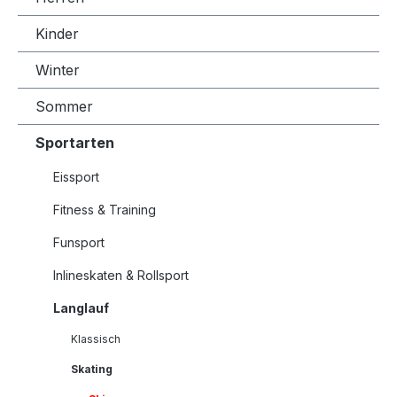
Kinder
Winter
Sommer
Sportarten
Eissport
Fitness & Training
Funsport
Inlineskaten & Rollsport
Langlauf
Klassisch
Skating