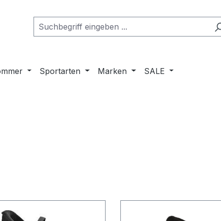
ommer
Sportarten
Marken
SALE