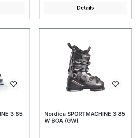
Details
INE 3 85
Nordica SPORTMACHINE 3 85
W BOA (GW)