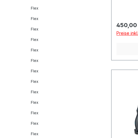
Flex
Flex
Reguläre
450,00
Flex
Preise ink
Flex
Flex
Flex
Flex
Flex
Flex
Flex
Flex
Flex
Flex