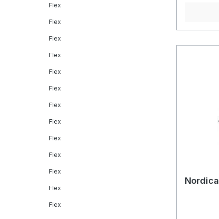
Flex
Flex
Flex
Flex
Flex
Flex
Flex
Flex
Flex
Flex
Flex
Nordica
Flex
Flex