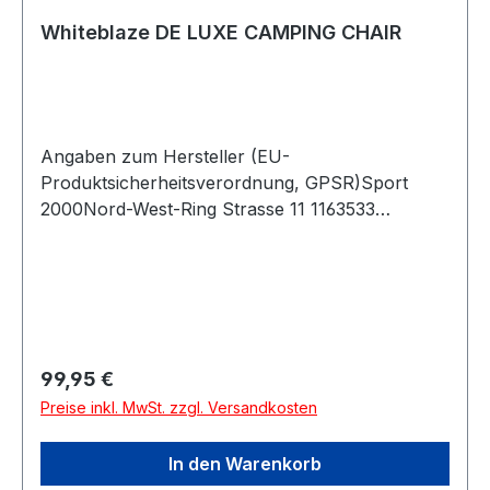
Whiteblaze DE LUXE CAMPING CHAIR
Angaben zum Hersteller (EU-
Produktsicherheitsverordnung, GPSR)Sport
2000Nord-West-Ring Strasse 11 1163533
MainhausenDeutschland
Regulärer Preis:
99,95 €
Preise inkl. MwSt. zzgl. Versandkosten
In den Warenkorb