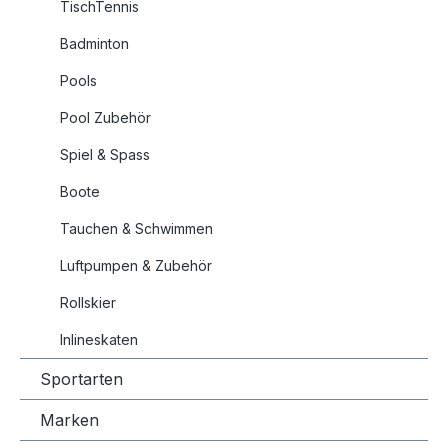
TischTennis
Badminton
Pools
Pool Zubehör
Spiel & Spass
Boote
Tauchen & Schwimmen
Luftpumpen & Zubehör
Rollskier
Inlineskaten
Sportarten
Marken