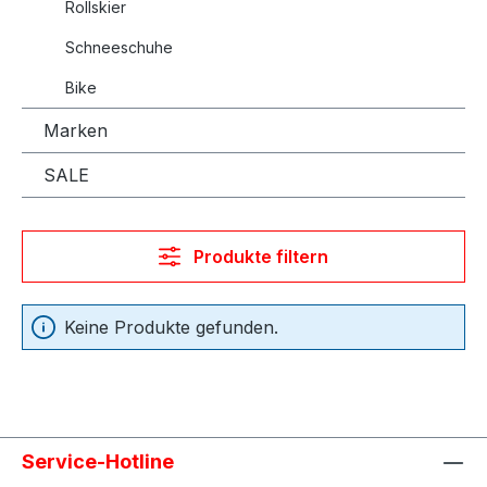
Rollskier
Schneeschuhe
Bike
Marken
SALE
Produkte filtern
Keine Produkte gefunden.
Service-Hotline