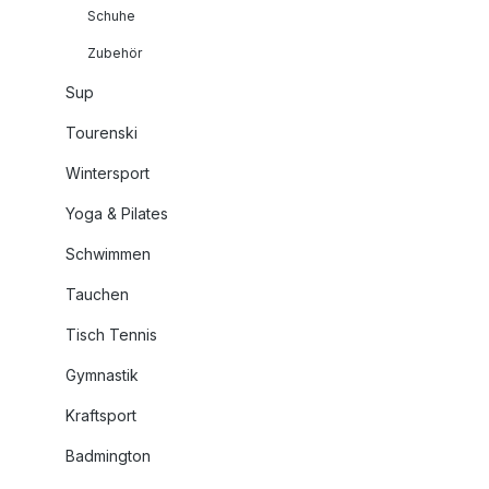
Schuhe
Zubehör
Sup
Tourenski
Wintersport
Yoga & Pilates
Schwimmen
Tauchen
Tisch Tennis
Gymnastik
Kraftsport
Badmington