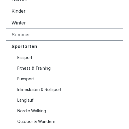
Kinder
Winter
Sommer
Sportarten
Eissport
Fitness & Training
Funsport
Inlineskaten & Rollsport
Langlauf
Nordic Walking
Outdoor & Wandern