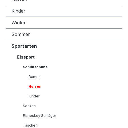
Kinder
Winter
Sommer
Sportarten
Eissport
Schlittschuhe
Damen
Herren
Kinder
Socken
Eishockey Schläger
Taschen