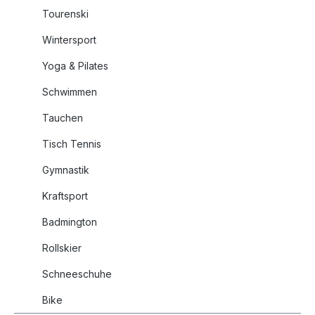
Tourenski
Wintersport
Yoga & Pilates
Schwimmen
Tauchen
Tisch Tennis
Gymnastik
Kraftsport
Badmington
Rollskier
Schneeschuhe
Bike