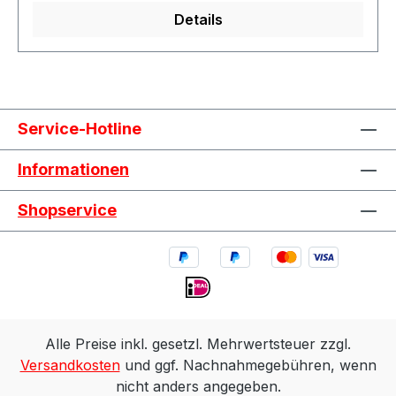
Details
Service-Hotline
Informationen
Shopservice
Alle Preise inkl. gesetzl. Mehrwertsteuer zzgl.
Versandkosten
und ggf. Nachnahmegebühren, wenn
nicht anders angegeben.