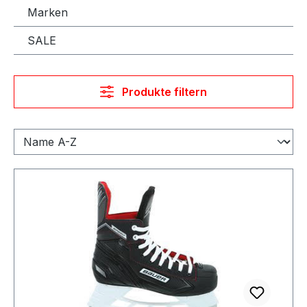
Marken
SALE
Produkte filtern