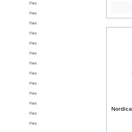
Flex
Flex
Flex
Flex
Flex
Flex
Flex
Flex
Flex
Flex
Flex
Nordica
Flex
Flex