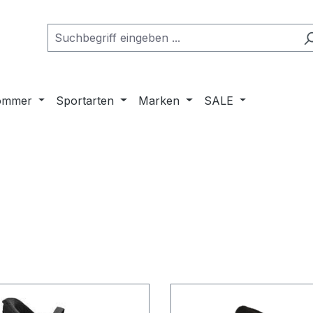
ommer
Sportarten
Marken
SALE