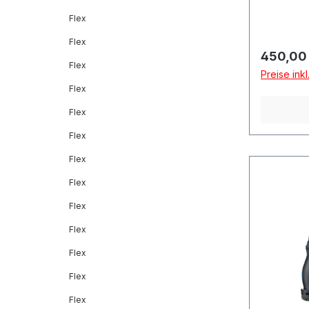
Flex
Flex
Reguläre
450,00
Flex
Preise ink
Flex
Flex
Flex
Flex
Flex
Flex
Flex
Flex
Flex
Flex