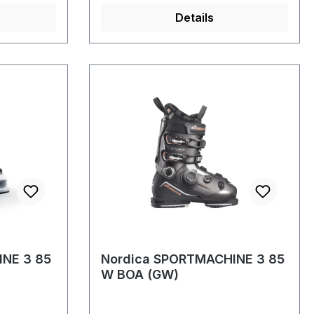
Details
INE 3 85
Nordica SPORTMACHINE 3 85
W BOA (GW)