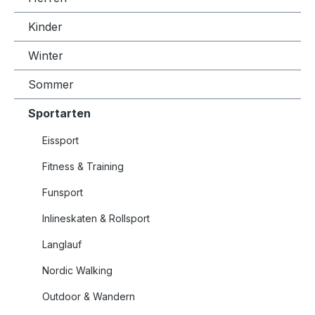
Kinder
Winter
Sommer
Sportarten
Eissport
Fitness & Training
Funsport
Inlineskaten & Rollsport
Langlauf
Nordic Walking
Outdoor & Wandern