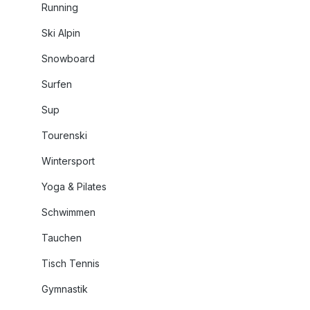
Running
Ski Alpin
Snowboard
Surfen
Sup
Tourenski
Wintersport
Yoga & Pilates
Schwimmen
Tauchen
Tisch Tennis
Gymnastik