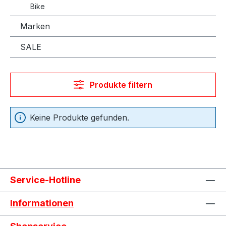
Bike
Marken
SALE
Produkte filtern
Keine Produkte gefunden.
Service-Hotline
Informationen