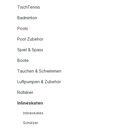
TischTennis
Badminton
Pools
Pool Zubehör
Spiel & Spass
Boote
Tauchen & Schwimmen
Luftpumpen & Zubehör
Rollskier
Inlineskaten
Inlineskates
Schützer