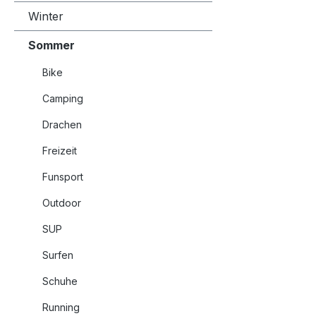
Winter
Sommer
Bike
Camping
Drachen
Freizeit
Funsport
Outdoor
SUP
Surfen
Schuhe
Running