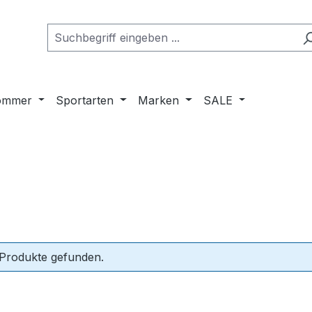
ommer
Sportarten
Marken
SALE
 Produkte gefunden.