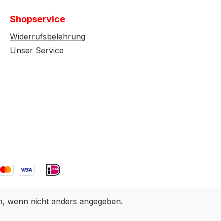
Shopservice
Widerrufsbelehrung
Unser Service
 wenn nicht anders angegeben.