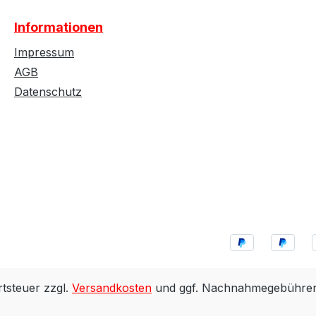
Informationen
Impressum
AGB
Datenschutz
rtsteuer zzgl.
Versandkosten
und ggf. Nachnahmegebühren,