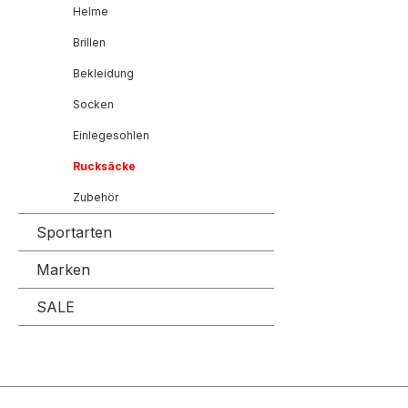
Helme
Brillen
Bekleidung
Socken
Einlegesohlen
Rucksäcke
Zubehör
Sportarten
Marken
SALE