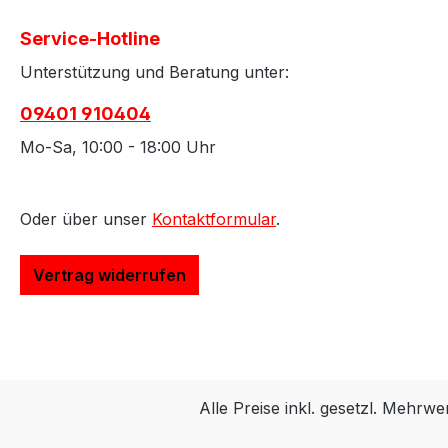
Service-Hotline
Unterstützung und Beratung unter:
09401 910404
Mo-Sa, 10:00 - 18:00 Uhr
Oder über unser
Kontaktformular
.
Vertrag widerrufen
Alle Preise inkl. gesetzl. Mehrwe