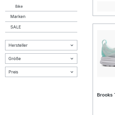
Bike
Marken
SALE
Hersteller
Größe
Preis
Brooks 