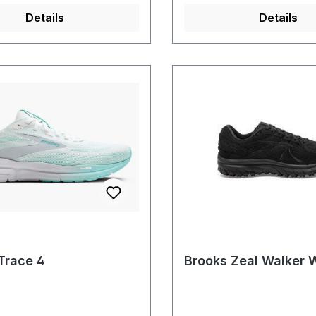
Details
Details
Trace 4
Brooks Zeal Walker