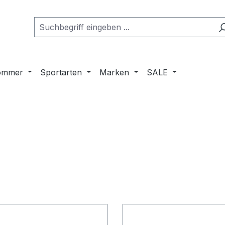
ommer
Sportarten
Marken
SALE