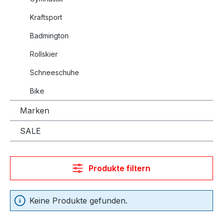
Kraftsport
Badmington
Rollskier
Schneeschuhe
Bike
Marken
SALE
Produkte filtern
Keine Produkte gefunden.