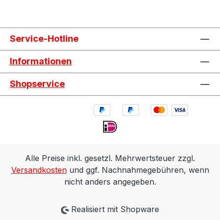
Service-Hotline
Informationen
Shopservice
Alle Preise inkl. gesetzl. Mehrwertsteuer zzgl.
Versandkosten
und ggf. Nachnahmegebühren, wenn
nicht anders angegeben.
Realisiert mit Shopware