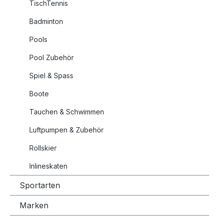
TischTennis
Badminton
Pools
Pool Zubehör
Spiel & Spass
Boote
Tauchen & Schwimmen
Luftpumpen & Zubehör
Rollskier
Inlineskaten
Sportarten
Marken