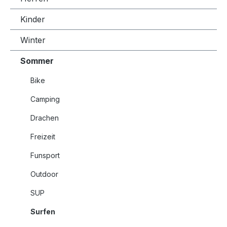
Kinder
Winter
Sommer
Bike
Camping
Drachen
Freizeit
Funsport
Outdoor
SUP
Surfen