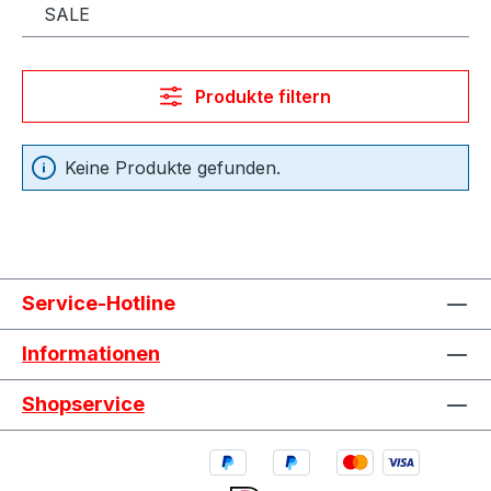
SALE
Produkte filtern
Keine Produkte gefunden.
Service-Hotline
Informationen
Shopservice