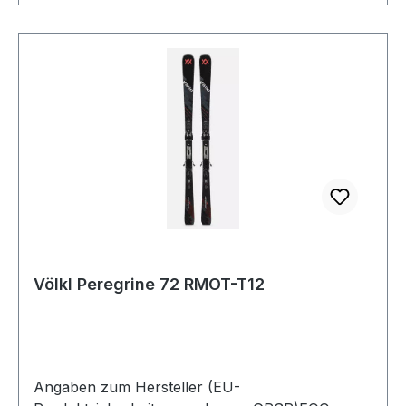
Völkl Peregrine 72 RMOT-T12
Angaben zum Hersteller (EU-