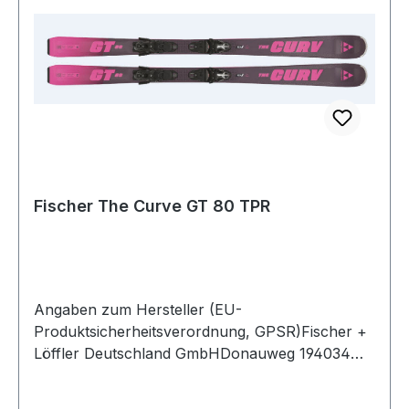
Fischer The Curve GT 80 TPR
Angaben zum Hersteller (EU-
Produktsicherheitsverordnung, GPSR)Fischer +
Löffler Deutschland GmbHDonauweg 194034
PASSAUDeutschland