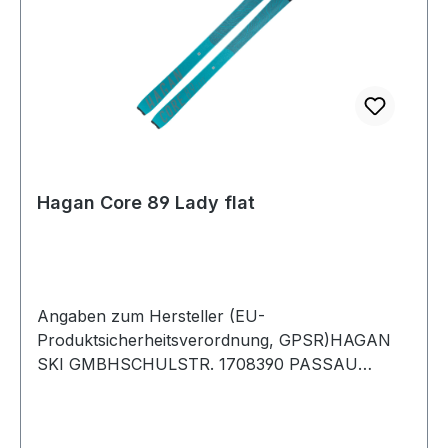
Hagan Core 89 Lady flat
Angaben zum Hersteller (EU-
Produktsicherheitsverordnung, GPSR)HAGAN
SKI GMBHSCHULSTR. 1708390 PASSAU
24Deutschland