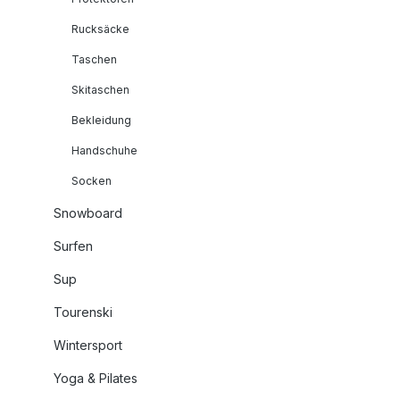
Rucksäcke
Taschen
Skitaschen
Bekleidung
Handschuhe
Socken
Snowboard
Surfen
Sup
Tourenski
Wintersport
Yoga & Pilates