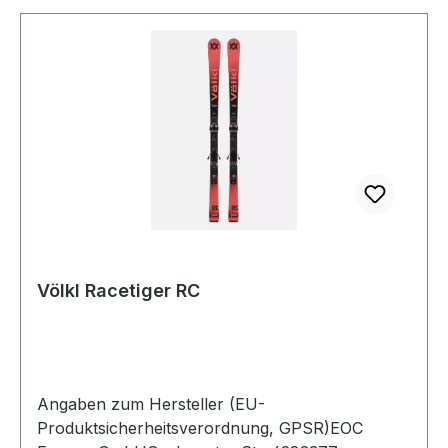
Völkl Racetiger RC
Angaben zum Hersteller (EU-
Produktsicherheitsverordnung, GPSR)EOC