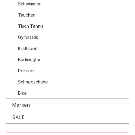
Schwimmen
Tauchen
Tisch Tennis
Gymnastik
Kraftsport
Badmington
Rollskier
Schneeschuhe
Bike
Marken
SALE