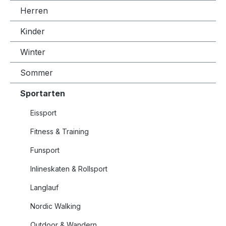
Herren
Kinder
Winter
Sommer
Sportarten
Eissport
Fitness & Training
Funsport
Inlineskaten & Rollsport
Langlauf
Nordic Walking
Outdoor & Wandern