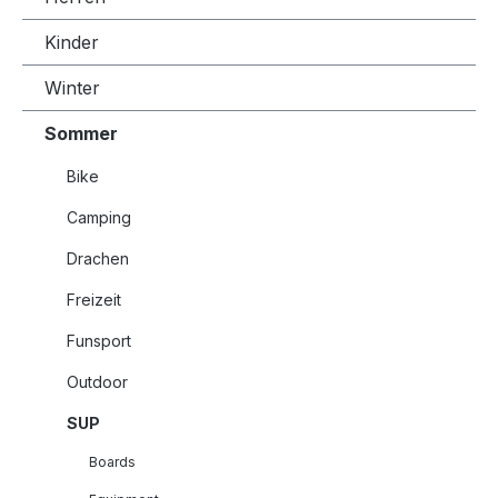
Kinder
Winter
Sommer
Bike
Camping
Drachen
Freizeit
Funsport
Outdoor
SUP
Boards