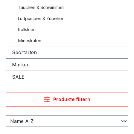
Tauchen & Schwimmen
Luftpumpen & Zubehör
Rollskier
Inlineskaten
Sportarten
Marken
SALE
Produkte filtern