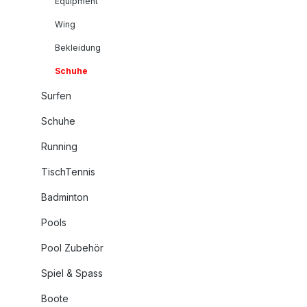
Equipment
Wing
Bekleidung
Schuhe
Surfen
Schuhe
Running
TischTennis
Badminton
Pools
Pool Zubehör
Spiel & Spass
Boote