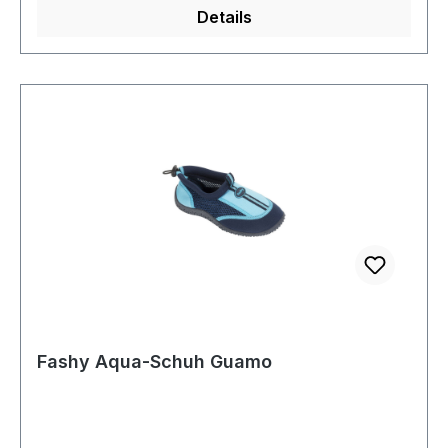
Details
Fashy Aqua-Schuh Guamo