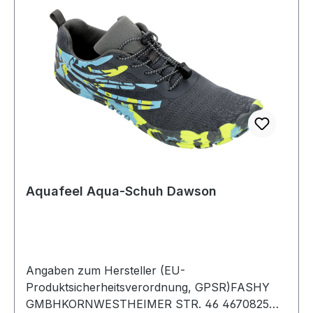
Aquafeel Aqua-Schuh Dawson
Angaben zum Hersteller (EU-
Produktsicherheitsverordnung, GPSR)FASHY
GMBHKORNWESTHEIMER STR. 46 4670825