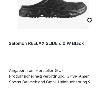
Salomon REELAX SLIDE 6.0 W Black
Angaben zum Hersteller (EU-
Produktsicherheitsverordnung, GPSR)Amer
Sports Deutschland GmbHHainbuchenring 9
1382061 NeuriedDeutschland