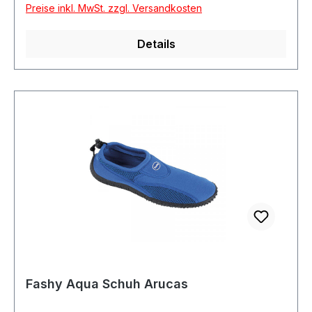
Preise inkl. MwSt. zzgl. Versandkosten
Details
Fashy Aqua Schuh Arucas