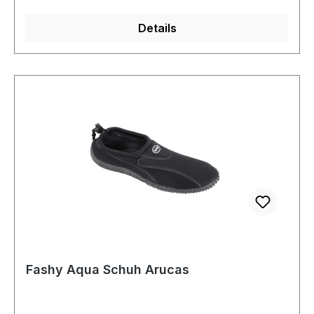
Details
Fashy Aqua Schuh Arucas