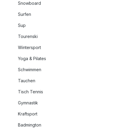
Snowboard
Surfen
Sup
Tourenski
Wintersport
Yoga & Pilates
Schwimmen
Tauchen
Tisch Tennis
Gymnastik
Kraftsport
Badmington