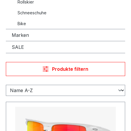
Rollskier
Schneeschuhe
Bike
Marken
SALE
Produkte filtern