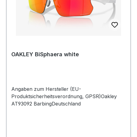
OAKLEY BiSphaera white
Angaben zum Hersteller (EU-
Produktsicherheitsverordnung, GPSR)Oakley
AT93092 BarbingDeutschland