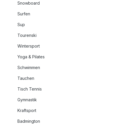
Snowboard
Surfen
Sup
Tourenski
Wintersport
Yoga & Pilates
Schwimmen
Tauchen
Tisch Tennis
Gymnastik
Kraftsport
Badmington