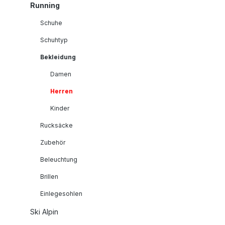
Running
Schuhe
Schuhtyp
Bekleidung
Damen
Herren
Kinder
Rucksäcke
Zubehör
Beleuchtung
Brillen
Einlegesohlen
Ski Alpin