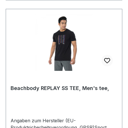
Beachbody REPLAY SS TEE, Men's tee,
Angaben zum Hersteller (EU-
Produktsicherheitsverordnung, GPSR)Sport