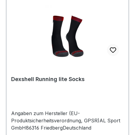
Dexshell Running lite Socks
Angaben zum Hersteller (EU-
Produktsicherheitsverordnung, GPSR)AL Sport
GmbH86316 FriedbergDeutschland