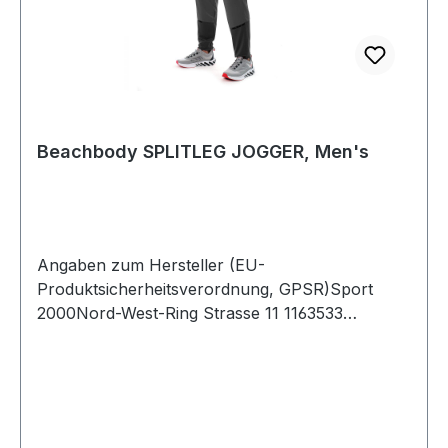
Beachbody SPLITLEG JOGGER, Men's
Angaben zum Hersteller (EU-
Produktsicherheitsverordnung, GPSR)Sport
2000Nord-West-Ring Strasse 11 1163533
MainhausenDeutschland