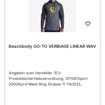
Beachbody GO-TO VERBIAGE LINEAR WAV
Angaben zum Hersteller (EU-
Produktsicherheitsverordnung, GPSR)Sport
2000Nord-West-Ring Strasse 11 1163533
MainhausenDeutschland