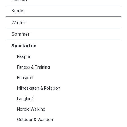
Kinder
Winter
Sommer
Sportarten
Eissport
Fitness & Training
Funsport
Inlineskaten & Rollsport
Langlauf
Nordic Walking
Outdoor & Wandern