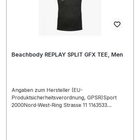
Beachbody REPLAY SPLIT GFX TEE, Men
Angaben zum Hersteller (EU-
Produktsicherheitsverordnung, GPSR)Sport
2000Nord-West-Ring Strasse 11 1163533
MainhausenDeutschland