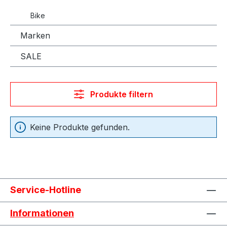
Bike
Marken
SALE
Produkte filtern
Keine Produkte gefunden.
Service-Hotline
Informationen