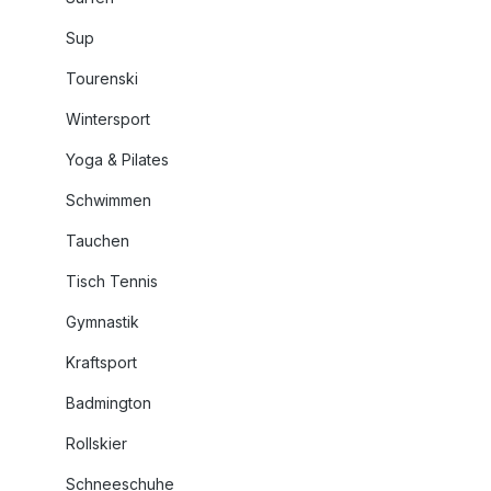
Sup
Tourenski
Wintersport
Yoga & Pilates
Schwimmen
Tauchen
Tisch Tennis
Gymnastik
Kraftsport
Badmington
Rollskier
Schneeschuhe