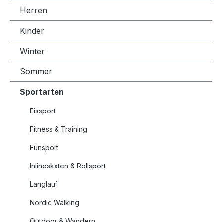
Herren
Kinder
Winter
Sommer
Sportarten
Eissport
Fitness & Training
Funsport
Inlineskaten & Rollsport
Langlauf
Nordic Walking
Outdoor & Wandern