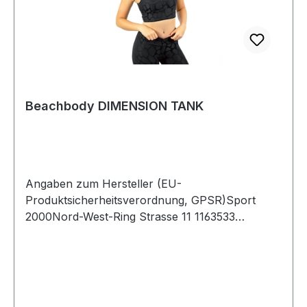
Beachbody DIMENSION TANK
Angaben zum Hersteller (EU-
Produktsicherheitsverordnung, GPSR)Sport
2000Nord-West-Ring Strasse 11 1163533
MainhausenDeutschland