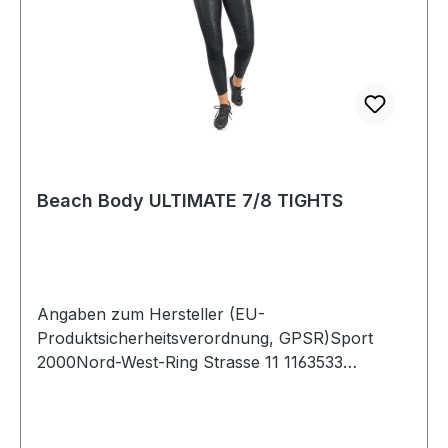
Beach Body ULTIMATE 7/8 TIGHTS
Angaben zum Hersteller (EU-
Produktsicherheitsverordnung, GPSR)Sport
2000Nord-West-Ring Strasse 11 1163533
MainhausenDeutschland