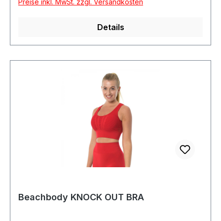
Preise inkl. MwSt. zzgl. Versandkosten
Details
Beachbody KNOCK OUT BRA