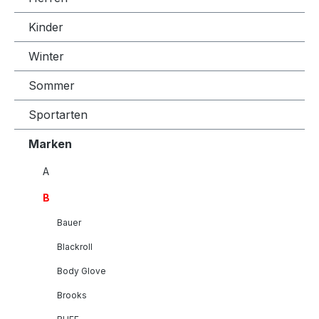
Kinder
Winter
Sommer
Sportarten
Marken
A
B
Bauer
Blackroll
Body Glove
Brooks