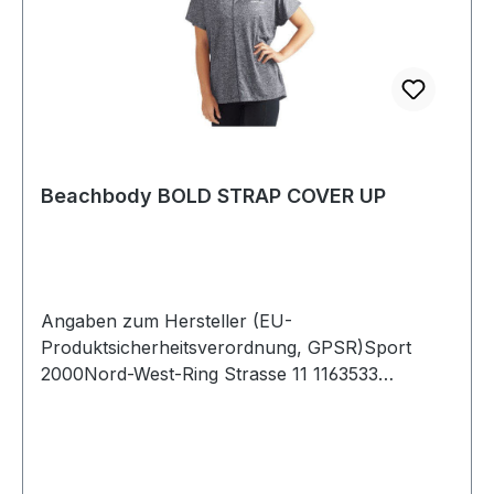
Beachbody BOLD STRAP COVER UP
Angaben zum Hersteller (EU-
Produktsicherheitsverordnung, GPSR)Sport
2000Nord-West-Ring Strasse 11 1163533
MainhausenDeutschland