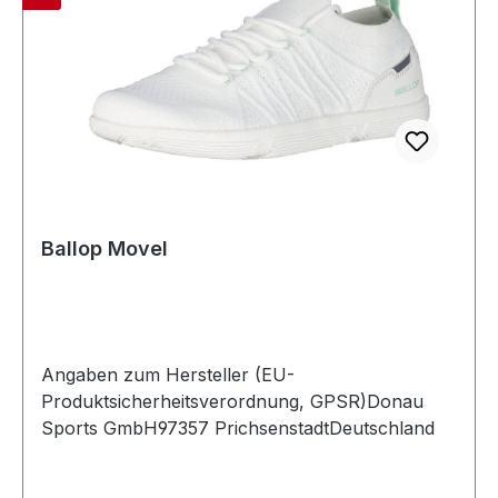
Ballop Movel
Angaben zum Hersteller (EU-
Produktsicherheitsverordnung, GPSR)Donau
Sports GmbH97357 PrichsenstadtDeutschland