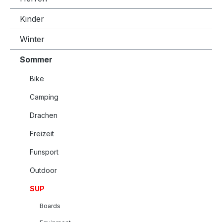
Kinder
Winter
Sommer
Bike
Camping
Drachen
Freizeit
Funsport
Outdoor
SUP
Boards