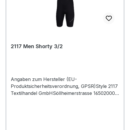
2117 Men Shorty 3/2
Angaben zum Hersteller (EU-
Produktsicherheitsverordnung, GPSR)Style 2117
Textilhandel GmbHSöllheimerstrasse 16502000
SalzburgÖsterreich