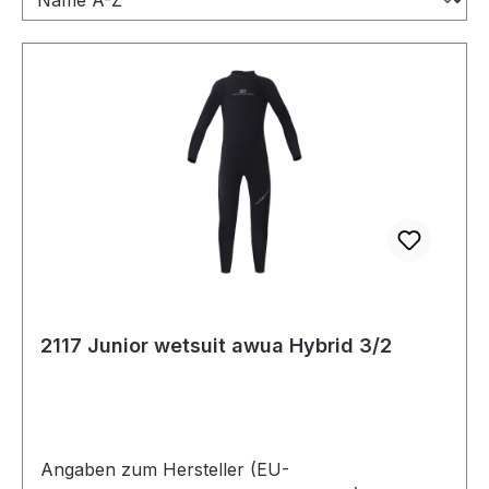
2117 Junior wetsuit awua Hybrid 3/2
Angaben zum Hersteller (EU-