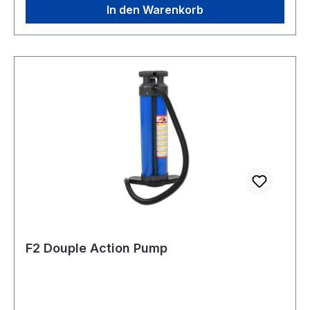
In den Warenkorb
F2 Douple Action Pump