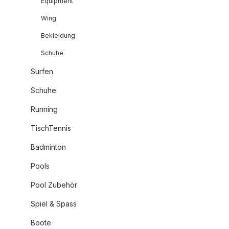
Equipment
Wing
Bekleidung
Schuhe
Surfen
Schuhe
Running
TischTennis
Badminton
Pools
Pool Zubehör
Spiel & Spass
Boote