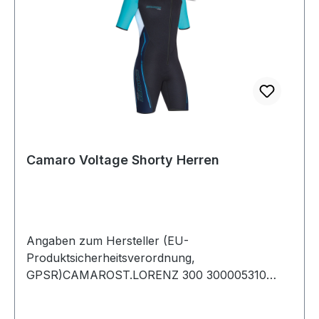
Camaro Voltage Shorty Herren
Angaben zum Hersteller (EU-
Produktsicherheitsverordnung,
GPSR)CAMAROST.LORENZ 300 300005310
MONDSEEÖsterreich