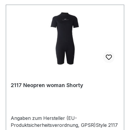
2117 Neopren woman Shorty
Angaben zum Hersteller (EU-
Produktsicherheitsverordnung, GPSR)Style 2117