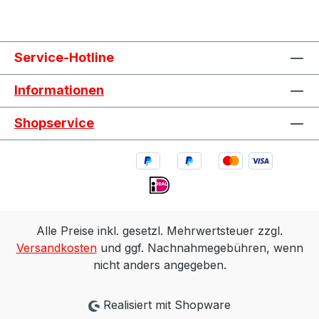
Service-Hotline
Informationen
Shopservice
Alle Preise inkl. gesetzl. Mehrwertsteuer zzgl.
Versandkosten
und ggf. Nachnahmegebühren, wenn
nicht anders angegeben.
Realisiert mit Shopware