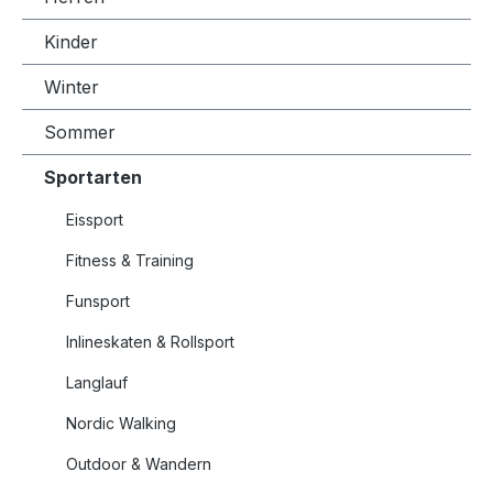
Kinder
Winter
Sommer
Sportarten
Eissport
Fitness & Training
Funsport
Inlineskaten & Rollsport
Langlauf
Nordic Walking
Outdoor & Wandern