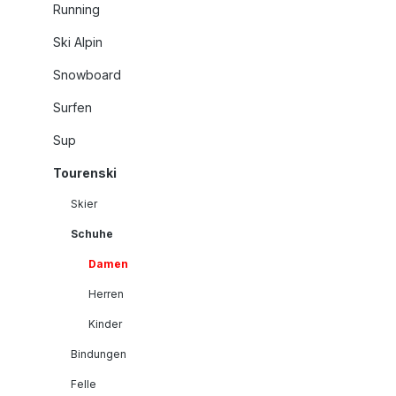
Running
Ski Alpin
Snowboard
Surfen
Sup
Tourenski
Skier
Schuhe
Damen
Herren
Kinder
Bindungen
Felle