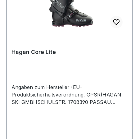
Hagan Core Lite
Angaben zum Hersteller (EU-
Produktsicherheitsverordnung, GPSR)HAGAN
SKI GMBHSCHULSTR. 1708390 PASSAU
24Deutschland