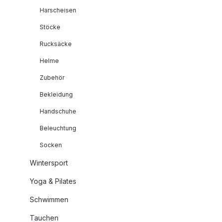
Harscheisen
Stöcke
Rucksäcke
Helme
Zubehör
Bekleidung
Handschuhe
Beleuchtung
Socken
Wintersport
Yoga & Pilates
Schwimmen
Tauchen