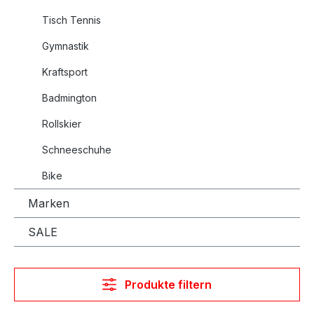
Tisch Tennis
Gymnastik
Kraftsport
Badmington
Rollskier
Schneeschuhe
Bike
Marken
SALE
Produkte filtern