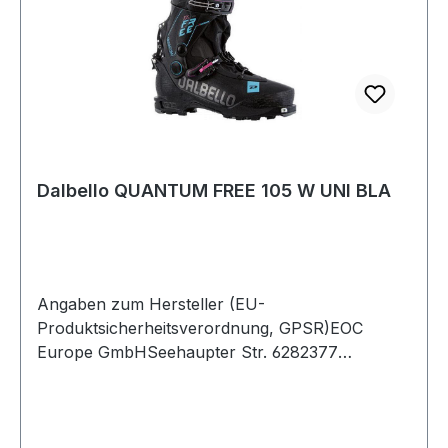
Dalbello QUANTUM FREE 105 W UNI BLA
Angaben zum Hersteller (EU-
Produktsicherheitsverordnung, GPSR)EOC
Europe GmbHSeehaupter Str. 6282377
PenzbergDeutschland