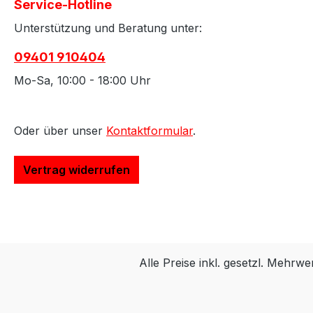
Service-Hotline
Unterstützung und Beratung unter:
09401 910404
Mo-Sa, 10:00 - 18:00 Uhr
Oder über unser
Kontaktformular
.
Vertrag widerrufen
Alle Preise inkl. gesetzl. Mehrwe