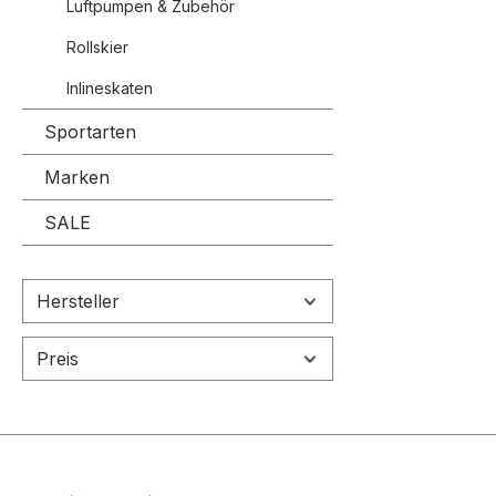
Luftpumpen & Zubehör
Rollskier
Inlineskaten
Sportarten
Marken
SALE
Hersteller
Preis