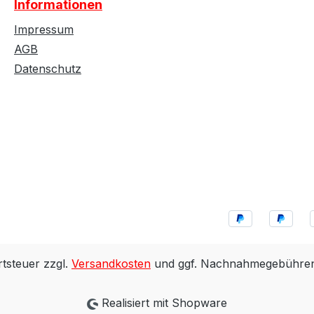
Informationen
Impressum
AGB
Datenschutz
rtsteuer zzgl.
Versandkosten
und ggf. Nachnahmegebühren,
Realisiert mit Shopware