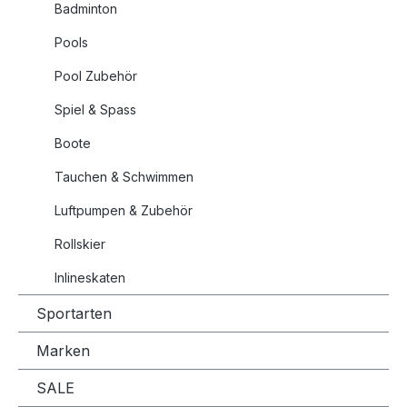
Badminton
Pools
Pool Zubehör
Spiel & Spass
Boote
Tauchen & Schwimmen
Luftpumpen & Zubehör
Rollskier
Inlineskaten
Sportarten
Marken
SALE