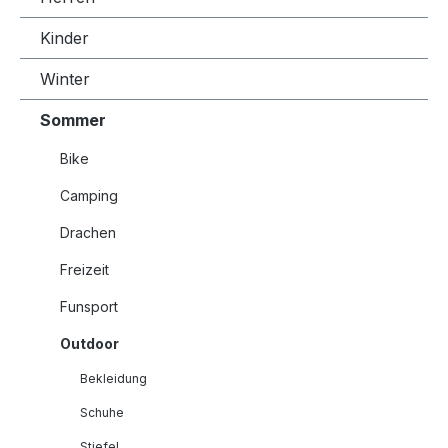
Kinder
Winter
Sommer
Bike
Camping
Drachen
Freizeit
Funsport
Outdoor
Bekleidung
Schuhe
Stiefel