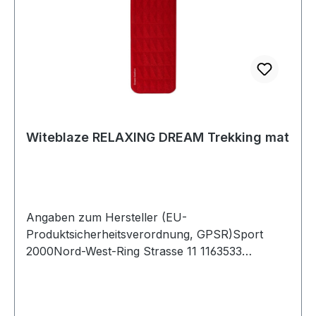
Witeblaze RELAXING DREAM Trekking mat
Angaben zum Hersteller (EU-
Produktsicherheitsverordnung, GPSR)Sport
2000Nord-West-Ring Strasse 11 1163533
MainhausenDeutschland