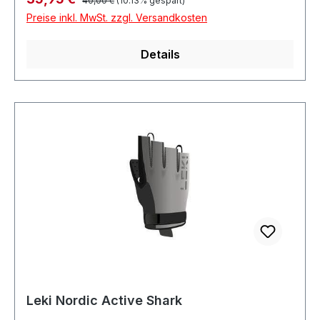
40,00 €
(10.13% gespart)
Preise inkl. MwSt. zzgl. Versandkosten
Details
Leki Nordic Active Shark