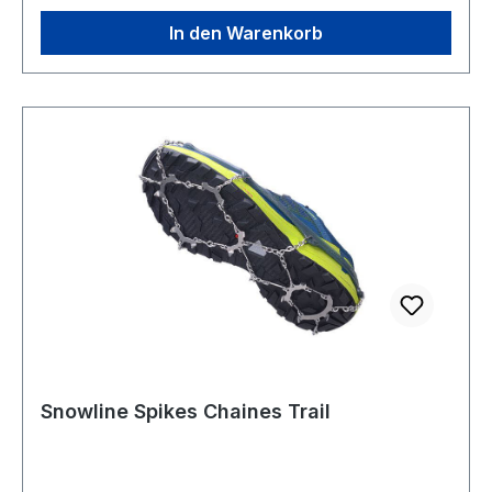
In den Warenkorb
Snowline Spikes Chaines Trail