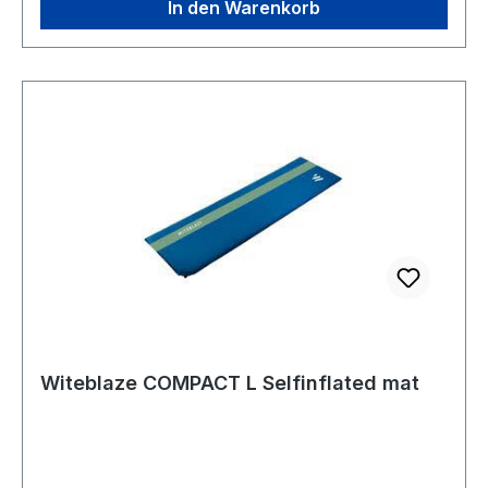
In den Warenkorb
Witeblaze COMPACT L Selfinflated mat