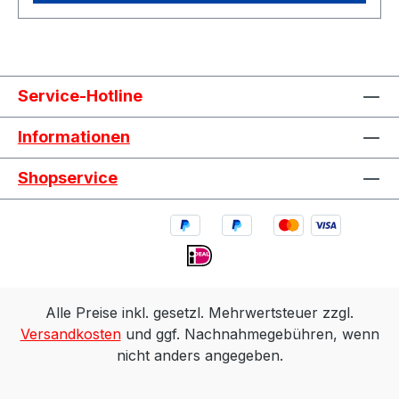
Service-Hotline
Informationen
Shopservice
Alle Preise inkl. gesetzl. Mehrwertsteuer zzgl.
Versandkosten
und ggf. Nachnahmegebühren, wenn
nicht anders angegeben.