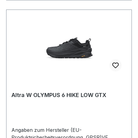
Altra W OLYMPUS 6 HIKE LOW GTX
Angaben zum Hersteller (EU-
Produktsicherheitsverordnung, GPSR)VF