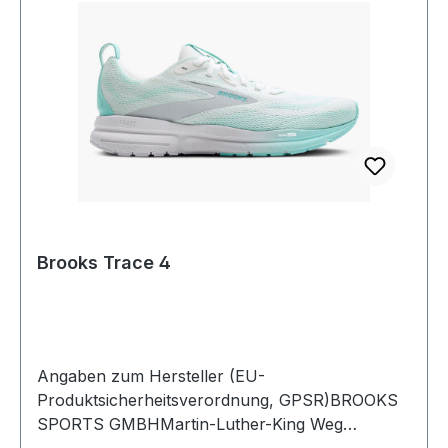
Brooks Trace 4
Angaben zum Hersteller (EU-
Produktsicherheitsverordnung, GPSR)BROOKS
SPORTS GMBHMartin-Luther-King Weg
2248155 MünsterDeutschland