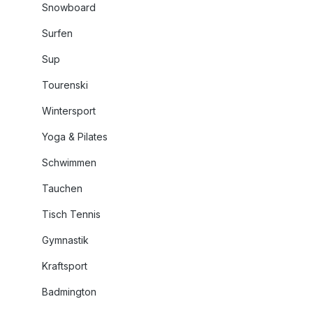
Snowboard
Surfen
Sup
Tourenski
Wintersport
Yoga & Pilates
Schwimmen
Tauchen
Tisch Tennis
Gymnastik
Kraftsport
Badmington