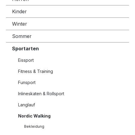
Kinder
Winter
Sommer
Sportarten
Eissport
Fitness & Training
Funsport
Inlineskaten & Rollsport
Langlauf
Nordic Walking
Bekleidung