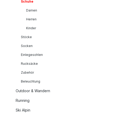
Schuhe
Damen
Herren
Kinder
Stöcke
Socken
Einlegesohlen
Rucksäcke
Zubehör
Beleuchtung
Outdoor & Wandern
Running
Ski Alpin