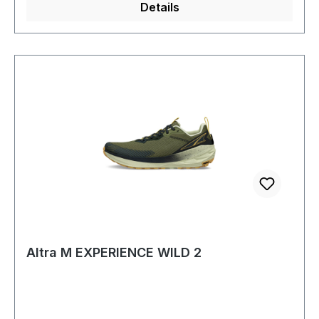
Details
Altra M EXPERIENCE WILD 2