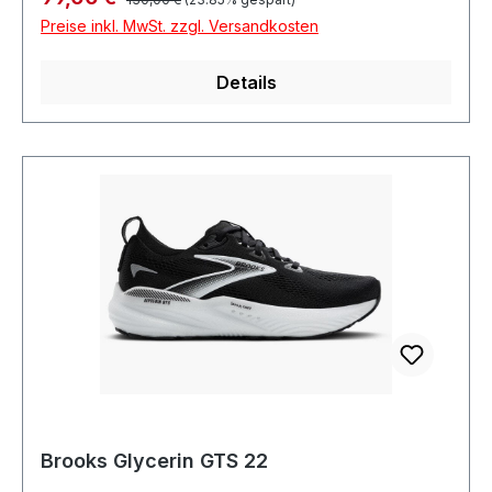
Preise inkl. MwSt. zzgl. Versandkosten
Details
Brooks Glycerin GTS 22