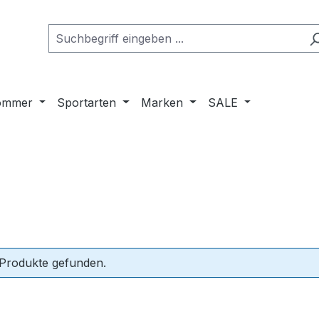
ommer
Sportarten
Marken
SALE
 Produkte gefunden.