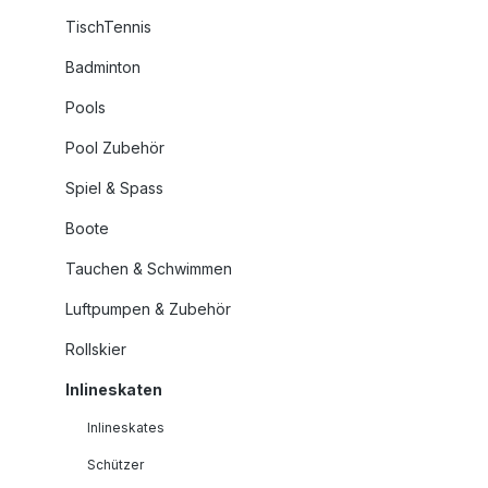
TischTennis
Badminton
Pools
Pool Zubehör
Spiel & Spass
Boote
Tauchen & Schwimmen
Luftpumpen & Zubehör
Rollskier
Inlineskaten
Inlineskates
Schützer