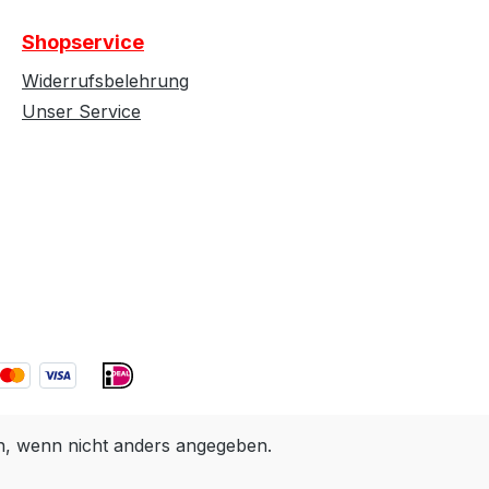
Shopservice
Widerrufsbelehrung
Unser Service
 wenn nicht anders angegeben.