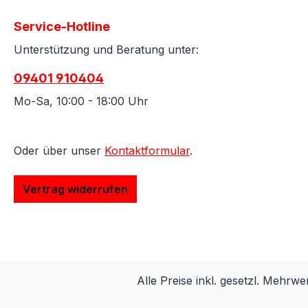
Service-Hotline
Unterstützung und Beratung unter:
09401 910404
Mo-Sa, 10:00 - 18:00 Uhr
Oder über unser
Kontaktformular
.
Vertrag widerrufen
Alle Preise inkl. gesetzl. Mehrwe