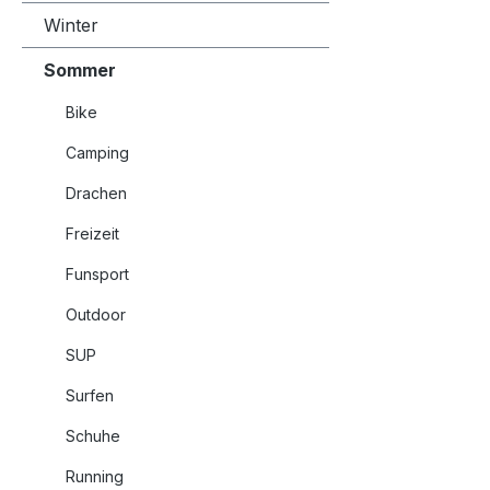
Winter
Sommer
Bike
Camping
Drachen
Freizeit
Funsport
Outdoor
SUP
Surfen
Schuhe
Running