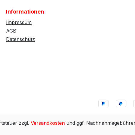
Informationen
Impressum
AGB
Datenschutz
rtsteuer zzgl.
Versandkosten
und ggf. Nachnahmegebühren,