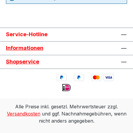
Service-Hotline
Informationen
Shopservice
Alle Preise inkl. gesetzl. Mehrwertsteuer zzgl.
Versandkosten
und ggf. Nachnahmegebühren, wenn
nicht anders angegeben.