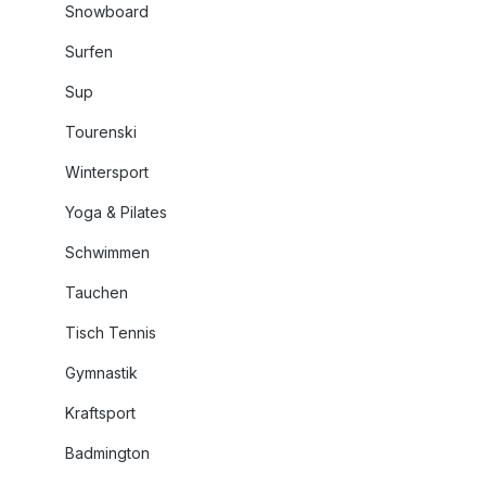
Snowboard
Surfen
Sup
Tourenski
Wintersport
Yoga & Pilates
Schwimmen
Tauchen
Tisch Tennis
Gymnastik
Kraftsport
Badmington