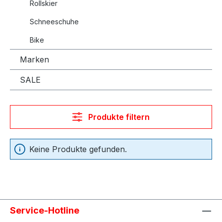
Rollskier
Schneeschuhe
Bike
Marken
SALE
Produkte filtern
Keine Produkte gefunden.
Service-Hotline