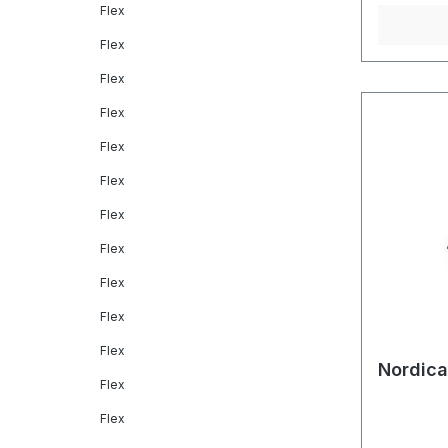
Flex
Flex
Flex
Flex
Flex
Flex
Flex
Flex
Flex
Flex
Flex
Nordica
Flex
Flex