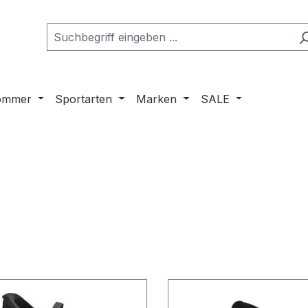
ommer
Sportarten
Marken
SALE