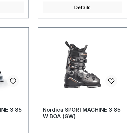
Details
INE 3 85
Nordica SPORTMACHINE 3 85
W BOA (GW)