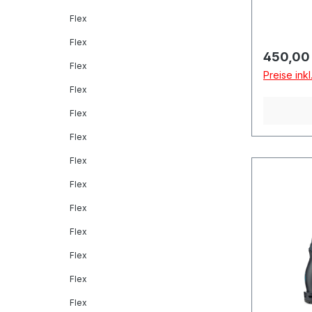
Flex
Flex
Reguläre
450,00
Flex
Preise ink
Flex
Flex
Flex
Flex
Flex
Flex
Flex
Flex
Flex
Flex