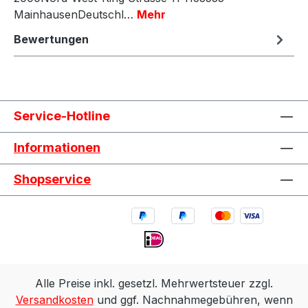
MainhausenDeutschl…
Mehr
Bewertungen
Service-Hotline
Informationen
Shopservice
Alle Preise inkl. gesetzl. Mehrwertsteuer zzgl.
Versandkosten
und ggf. Nachnahmegebühren, wenn